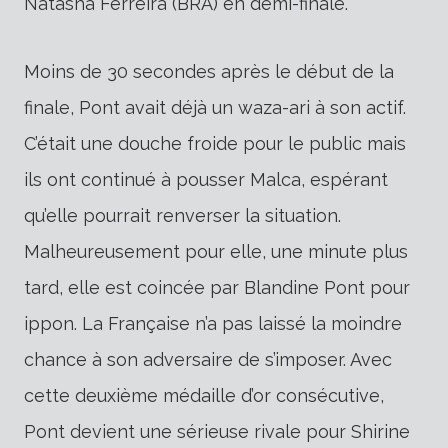
Natasha Ferreira (BRA) en demi-finale.
Moins de 30 secondes après le début de la
finale, Pont avait déjà un waza-ari à son actif.
C’était une douche froide pour le public mais
ils ont continué à pousser Malca, espérant
qu’elle pourrait renverser la situation.
Malheureusement pour elle, une minute plus
tard, elle est coincée par Blandine Pont pour
ippon. La Française n’a pas laissé la moindre
chance à son adversaire de s’imposer. Avec
cette deuxième médaille d’or consécutive,
Pont devient une sérieuse rivale pour Shirine