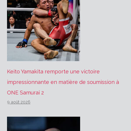
Keito Yamakita remporte une victoire
impressionnante en matière de soumission à
ONE Samurai 2
9 août 2026