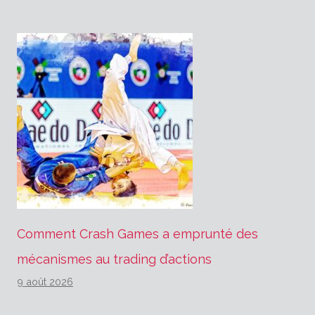
Comment Crash Games a emprunté des
mécanismes au trading d’actions
9 août 2026