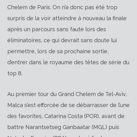
Chelem de Paris. On n’a donc pas été trop
surpris de la voir atteindre à nouveau la finale
après un parcours sans faute lors des
éliminatoires, ce qui devrait sans doute lui
permettre, lors de sa prochaine sortie,
d’entrer dans le royaume des têtes de série du
top 8.
Au premier tour du Grand Chelem de Tel-Aviv,
Malca s’est efforcée de se débarrasser de l’une
des favorites, Catarina Costa (POR), avant de
battre Narantsetseg Ganbaatar (MGL) puis