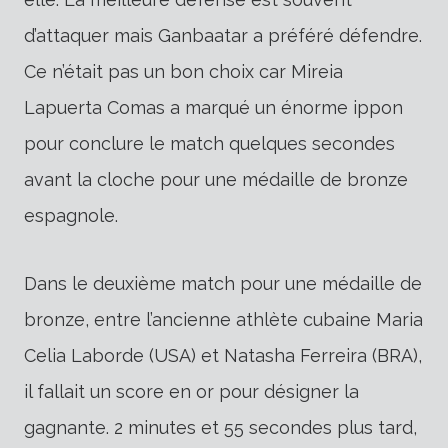
d’attaquer mais Ganbaatar a préféré défendre.
Ce n’était pas un bon choix car Mireia
Lapuerta Comas a marqué un énorme ippon
pour conclure le match quelques secondes
avant la cloche pour une médaille de bronze
espagnole.
Dans le deuxième match pour une médaille de
bronze, entre l’ancienne athlète cubaine Maria
Celia Laborde (USA) et Natasha Ferreira (BRA),
il fallait un score en or pour désigner la
gagnante. 2 minutes et 55 secondes plus tard,