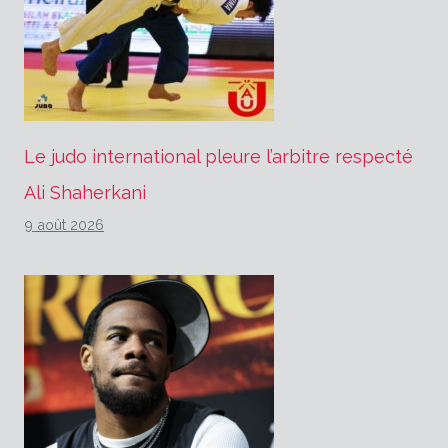
Le judo international pleure l’arbitre respecté
Ali Shaherkani
9 août 2026