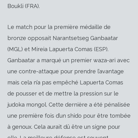
Boukli (FRA).
Le match pour la première médaille de
bronze opposait Narantsetseg Ganbaatar
(MGL) et Mireia Lapuerta Comas (ESP).
Ganbaatar a marqué un premier waza-ari avec
une contre-attaque pour prendre l’avantage
mais cela n’a pas empêché Lapuerta Comas
de pousser et de mettre la pression sur le
judoka mongol. Cette dernière a été pénalisée
une première fois d’un shido pour être tombée
à genoux. Cela aurait dû être un signe pour
elle. La meilleure défense est souvent