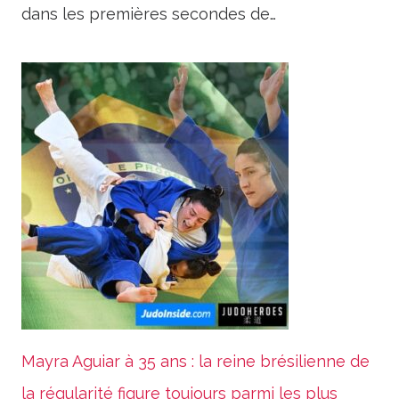
dans les premières secondes de…
Mayra Aguiar à 35 ans : la reine brésilienne de
la régularité figure toujours parmi les plus