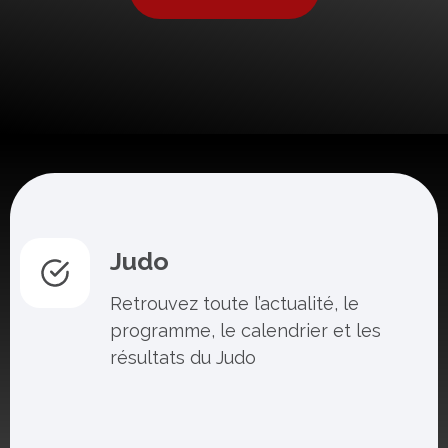
Judo
Retrouvez toute l’actualité, le
programme, le calendrier et les
résultats du Judo