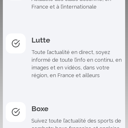
France et à l’internationale
Lutte
Toute l’actualité en direct, soyez
informé de toute l’info en continu, en
images et en vidéos, dans votre
région, en France et ailleurs
Boxe
Suivez toute l’actualité des sports de