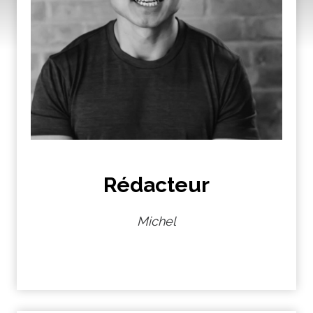
Rédacteur
Michel