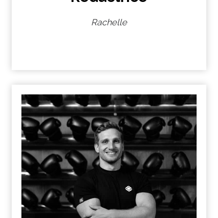
Rachelle