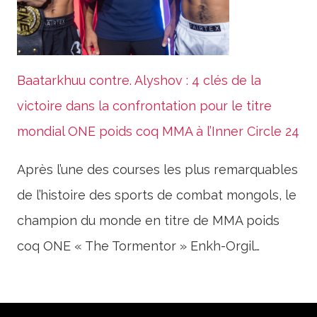
Baatarkhuu contre. Alyshov : 4 clés de la
victoire dans la confrontation pour le titre
mondial ONE poids coq MMA à l’Inner Circle 24
Après l’une des courses les plus remarquables
de l’histoire des sports de combat mongols, le
champion du monde en titre de MMA poids
coq ONE « The Tormentor » Enkh-Orgil…