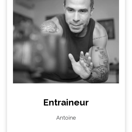
Entraineur
Antoine