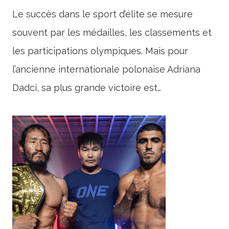
Le succès dans le sport d’élite se mesure
souvent par les médailles, les classements et
les participations olympiques. Mais pour
l’ancienne internationale polonaise Adriana
Dadci, sa plus grande victoire est…