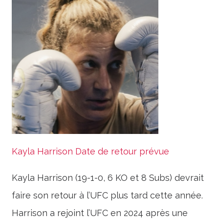
Kayla Harrison Date de retour prévue
Kayla Harrison (19-1-0, 6 KO et 8 Subs) devrait
faire son retour à l’UFC plus tard cette année.
Harrison a rejoint l’UFC en 2024 après une