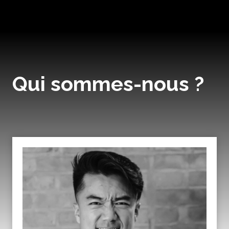
Qui sommes-nous ?