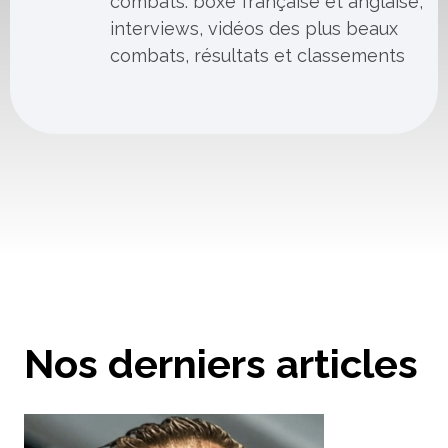
combats: boxe française et anglaise,
interviews, vidéos des plus beaux
combats, résultats et classements
Nos derniers articles