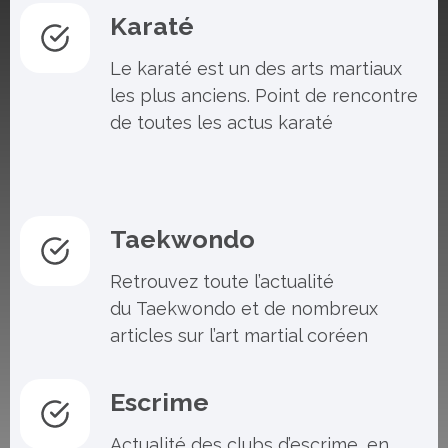
Karaté
Le karaté est un des arts martiaux
les plus anciens. Point de rencontre
de toutes les actus karaté
Taekwondo
Retrouvez toute l’actualité
du Taekwondo et de nombreux
articles sur l’art martial coréen
Escrime
Actualité des clubs d’escrime, en