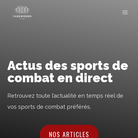
Skip
to
content
Actus des sports de
combat en direct
Retrouvez toute l’actualité en temps réel de
vos sports de combat préférés.
NOS ARTICLES