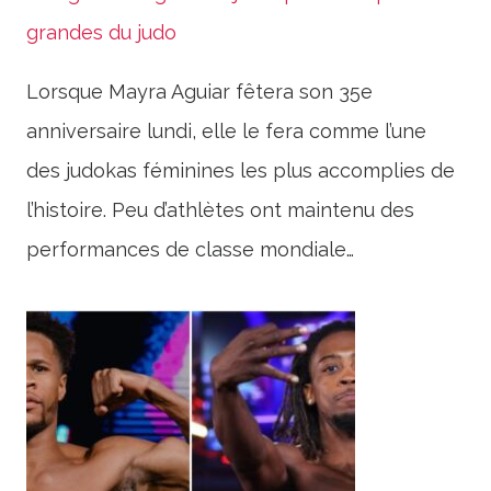
grandes du judo
Lorsque Mayra Aguiar fêtera son 35e
anniversaire lundi, elle le fera comme l’une
des judokas féminines les plus accomplies de
l’histoire. Peu d’athlètes ont maintenu des
performances de classe mondiale…