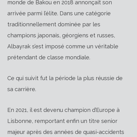
monde de Bakou en 2018 annonçait son
arrivée parmi l’élite. Dans une catégorie
traditionnellement dominée par les
champions japonais, géorgiens et russes,
Albayrak s’est imposé comme un véritable
prétendant de classe mondiale.
Ce qui suivit fut la période la plus réussie de
sa carrière.
En 2021, il est devenu champion d’Europe à
Lisbonne, remportant enfin un titre senior
majeur après des années de quasi-accidents