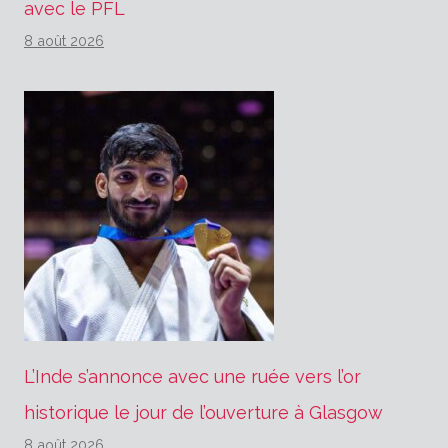
avec le PFL
8 août 2026
L’Inde s’annonce avec une ruée vers l’or
historique le jour de l’ouverture à Glasgow
8 août 2026