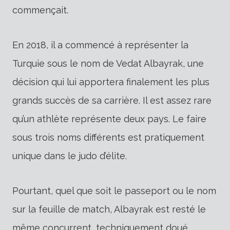
commençait.
En 2018, il a commencé à représenter la
Turquie sous le nom de Vedat Albayrak, une
décision qui lui apportera finalement les plus
grands succès de sa carrière. Il est assez rare
qu’un athlète représente deux pays. Le faire
sous trois noms différents est pratiquement
unique dans le judo d’élite.
Pourtant, quel que soit le passeport ou le nom
sur la feuille de match, Albayrak est resté le
même concurrent, techniquement doué,