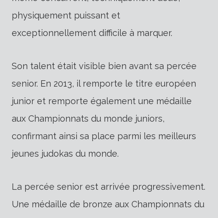
physiquement puissant et
exceptionnellement difficile à marquer.
Son talent était visible bien avant sa percée
senior. En 2013, il remporte le titre européen
junior et remporte également une médaille
aux Championnats du monde juniors,
confirmant ainsi sa place parmi les meilleurs
jeunes judokas du monde.
La percée senior est arrivée progressivement.
Une médaille de bronze aux Championnats du