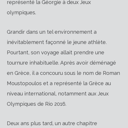
représenté la Géorgie à deux Jeux
olympiques.
Grandir dans un tel environnement a
inévitablement façonné le jeune athlète.
Pourtant, son voyage allait prendre une
tournure inhabituelle. Après avoir déménagé
en Grèce, il a concouru sous le nom de Roman
Moustopoulos et a représenté la Grèce au
niveau international, notamment aux Jeux
Olympiques de Rio 2016.
Deux ans plus tard, un autre chapitre