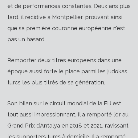
et de performances constantes. Deux ans plus
tard, il récidive à Montpellier, prouvant ainsi
que sa première couronne européenne n’est
pas un hasard.
Remporter deux titres européens dans une
époque aussi forte le place parmi les judokas
turcs les plus titrés de sa génération.
Son bilan sur le circuit mondial de la FIJ est
tout aussi impressionnant. Il a remporté l’or au
Grand Prix d’Antalya en 2018 et 2021, ravissant
les supporters turcs à domicile. Il a remporté