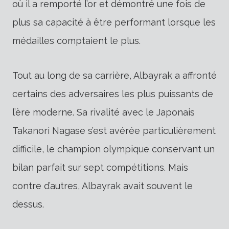
où il a remporté l’or et démontré une fois de
plus sa capacité à être performant lorsque les
médailles comptaient le plus.
Tout au long de sa carrière, Albayrak a affronté
certains des adversaires les plus puissants de
l’ère moderne. Sa rivalité avec le Japonais
Takanori Nagase s’est avérée particulièrement
difficile, le champion olympique conservant un
bilan parfait sur sept compétitions. Mais
contre d’autres, Albayrak avait souvent le
dessus.