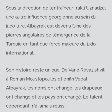
Sous la direction de l’entraîneur Irakli Uznadze,
une autre influence géorgienne au sein du
judo turc, Albayrak est devenu l’une des
pierres angulaires de l’émergence de la
Turquie en tant que force majeure du judo
international.
Son histoire reste unique. De Vano Revazishvili
à Roman Moustopoulos et enfin Vedat
Albayrak, les noms ont changé, les drapeaux
ont changé et les pays ont changé. Le talent,
cependant, n’a jamais réussi.