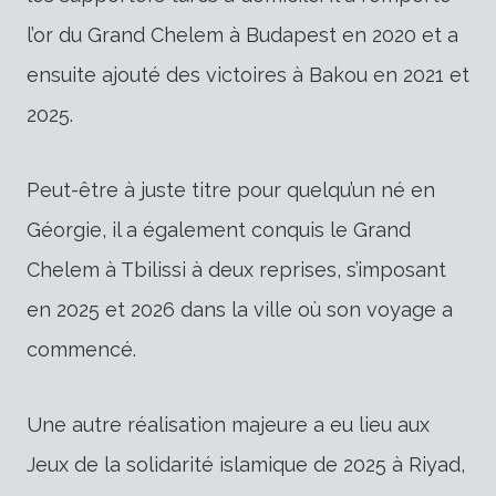
l’or du Grand Chelem à Budapest en 2020 et a
ensuite ajouté des victoires à Bakou en 2021 et
2025.
Peut-être à juste titre pour quelqu’un né en
Géorgie, il a également conquis le Grand
Chelem à Tbilissi à deux reprises, s’imposant
en 2025 et 2026 dans la ville où son voyage a
commencé.
Une autre réalisation majeure a eu lieu aux
Jeux de la solidarité islamique de 2025 à Riyad,