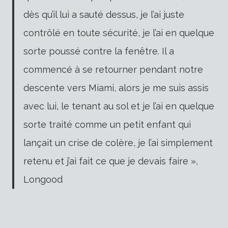
dès qu’il lui a sauté dessus, je l’ai juste
contrôlé en toute sécurité, je l’ai en quelque
sorte poussé contre la fenêtre. Il a
commencé à se retourner pendant notre
descente vers Miami, alors je me suis assis
avec lui, le tenant au sol et je l’ai en quelque
sorte traité comme un petit enfant qui
lançait un crise de colère, je l’ai simplement
retenu et j’ai fait ce que je devais faire »,
Longood