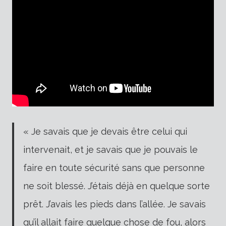
« Je savais que je devais être celui qui
intervenait, et je savais que je pouvais le
faire en toute sécurité sans que personne
ne soit blessé. J’étais déjà en quelque sorte
prêt. J’avais les pieds dans l’allée. Je savais
qu’il allait faire quelque chose de fou, alors