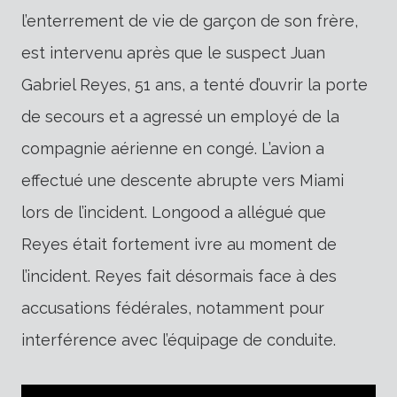
l’enterrement de vie de garçon de son frère,
est intervenu après que le suspect Juan
Gabriel Reyes, 51 ans, a tenté d’ouvrir la porte
de secours et a agressé un employé de la
compagnie aérienne en congé. L’avion a
effectué une descente abrupte vers Miami
lors de l’incident. Longood a allégué que
Reyes était fortement ivre au moment de
l’incident. Reyes fait désormais face à des
accusations fédérales, notamment pour
interférence avec l’équipage de conduite.