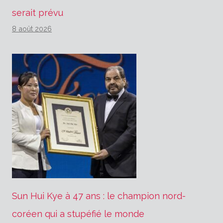
serait prévu
8 août 2026
Sun Hui Kye à 47 ans : le champion nord-
coréen qui a stupéfié le monde