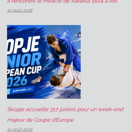
a rencontré le miracle de Rafaela Silva à Rio
10 août 2026
Skopje accueille 317 juniors pour un week-end
majeur de Coupe d’Europe
10 août 2026