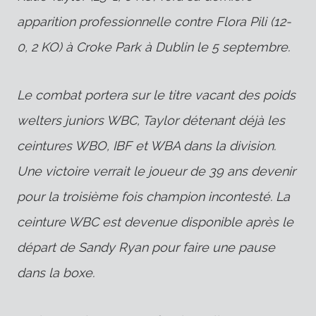
apparition professionnelle contre Flora Pili (12-
0, 2 KO) à Croke Park à Dublin le 5 septembre.
Le combat portera sur le titre vacant des poids
welters juniors WBC, Taylor détenant déjà les
ceintures WBO, IBF et WBA dans la division.
Une victoire verrait le joueur de 39 ans devenir
pour la troisième fois champion incontesté. La
ceinture WBC est devenue disponible après le
départ de Sandy Ryan pour faire une pause
dans la boxe.