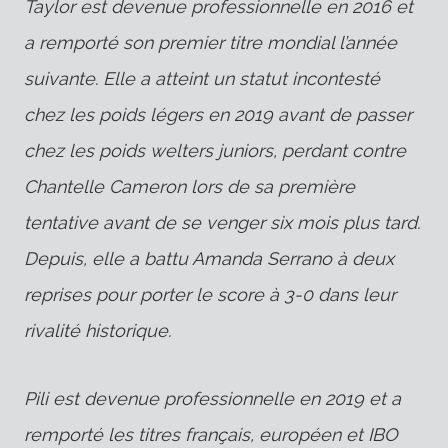
Taylor est devenue professionnelle en 2016 et
a remporté son premier titre mondial l’année
suivante. Elle a atteint un statut incontesté
chez les poids légers en 2019 avant de passer
chez les poids welters juniors, perdant contre
Chantelle Cameron lors de sa première
tentative avant de se venger six mois plus tard.
Depuis, elle a battu Amanda Serrano à deux
reprises pour porter le score à 3-0 dans leur
rivalité historique.
Pili est devenue professionnelle en 2019 et a
remporté les titres français, européen et IBO