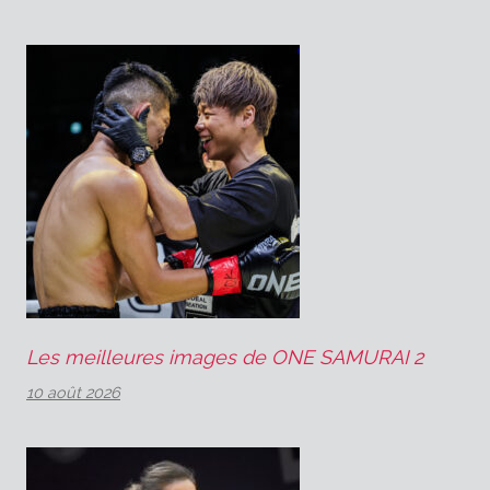
Les meilleures images de ONE SAMURAI 2
10 août 2026