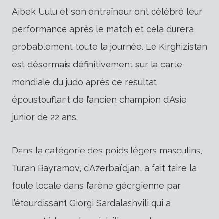
Aibek Uulu et son entraîneur ont célébré leur
performance après le match et cela durera
probablement toute la journée. Le Kirghizistan
est désormais définitivement sur la carte
mondiale du judo après ce résultat
époustouflant de l’ancien champion d’Asie
junior de 22 ans.
Dans la catégorie des poids légers masculins,
Turan Bayramov, d’Azerbaïdjan, a fait taire la
foule locale dans l’arène géorgienne par
l’étourdissant Giorgi Sardalashvili qui a