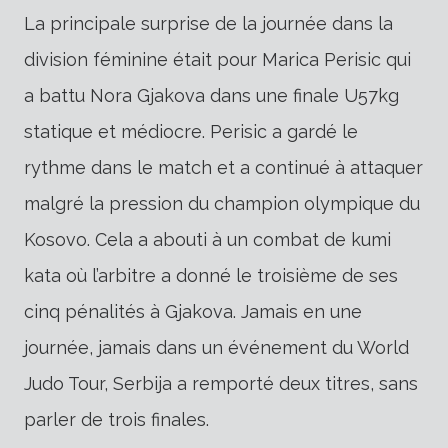
La principale surprise de la journée dans la
division féminine était pour Marica Perisic qui
a battu Nora Gjakova dans une finale U57kg
statique et médiocre. Perisic a gardé le
rythme dans le match et a continué à attaquer
malgré la pression du champion olympique du
Kosovo. Cela a abouti à un combat de kumi
kata où l’arbitre a donné le troisième de ses
cinq pénalités à Gjakova. Jamais en une
journée, jamais dans un événement du World
Judo Tour, Serbija a remporté deux titres, sans
parler de trois finales.