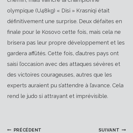
olympique (U48kg) « Disi » Krasniqi était
définitivement une surprise. Deux défaites en
finale pour le Kosovo cette fois, mais cela ne
brisera pas leur propre développement et les
gardera affûtés. Cette fois, d’autres pays ont
saisi l’occasion avec des attaques sévères et
des victoires courageuses, autres que les
experts auraient pu s’attendre à l’avance. Cela
rend le judo si attrayant et imprévisible.
PRÉCÉDENT
SUIVANT