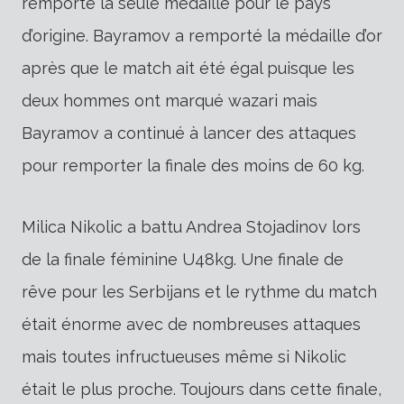
remporté la seule médaille pour le pays
d’origine. Bayramov a remporté la médaille d’or
après que le match ait été égal puisque les
deux hommes ont marqué wazari mais
Bayramov a continué à lancer des attaques
pour remporter la finale des moins de 60 kg.
Milica Nikolic a battu Andrea Stojadinov lors
de la finale féminine U48kg. Une finale de
rêve pour les Serbijans et le rythme du match
était énorme avec de nombreuses attaques
mais toutes infructueuses même si Nikolic
était le plus proche. Toujours dans cette finale,