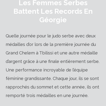
Les Femmes Serbes
Battent Les Records En
Géorgie
Quelle journée pour le judo serbe avec deux
médailles d’or lors de la première journée du
Grand Chelem à Tbilissi et une autre médaille
d’argent grâce à une finale entièrement serbe.
Une performance incroyable de l’équipe
féminine grandissante. Chaque jour, ils se sont
rapprochés du sommet et cette année, ils ont
remporté trois médailles en une journée.