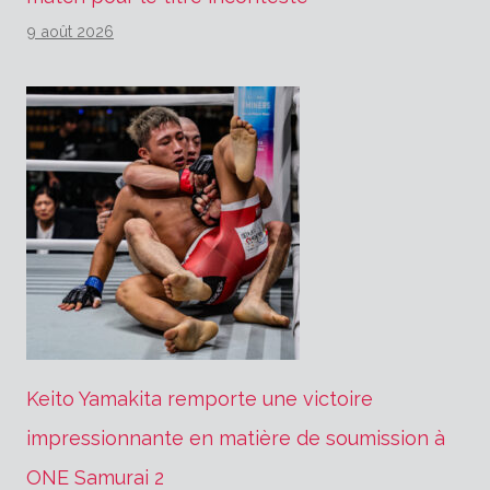
9 août 2026
Keito Yamakita remporte une victoire
impressionnante en matière de soumission à
ONE Samurai 2