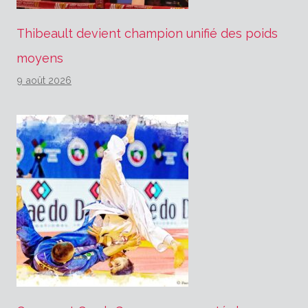
Thibeault devient champion unifié des poids
moyens
9 août 2026