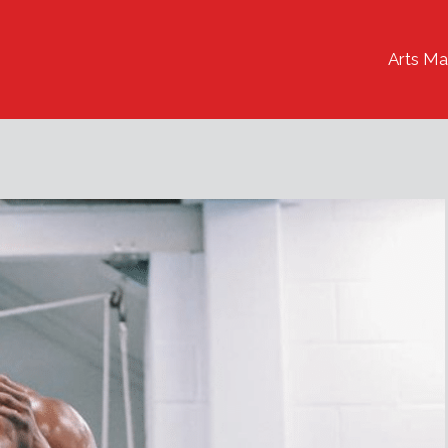
Arts Ma