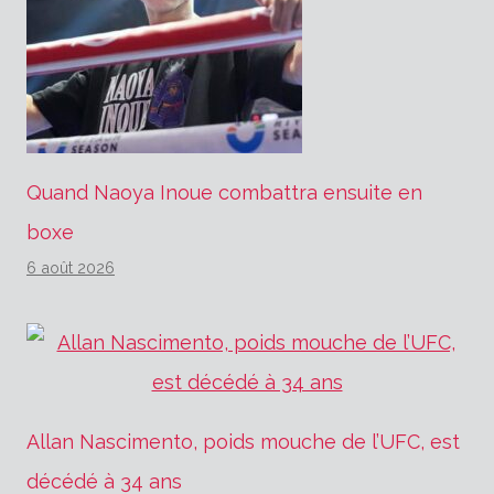
Quand Naoya Inoue combattra ensuite en
boxe
6 août 2026
Allan Nascimento, poids mouche de l’UFC, est
décédé à 34 ans