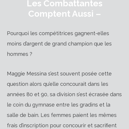
Les Combattantes
Comptent Aussi –
Pourquoi les compétitrices gagnent-elles
moins d’argent de grand champion que les
hommes ?
Maggie Messina s’est souvent posée cette
question alors qu’elle concourait dans les
années 80 et 90, sa division s’est écrasée dans
le coin du gymnase entre les gradins et la
salle de bain. Les femmes paient les mêmes
frais d’inscription pour concourir et sacrifient