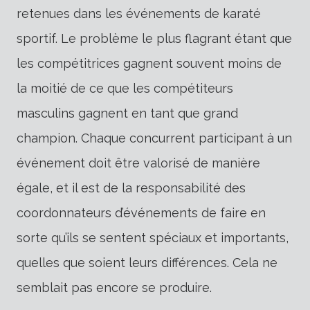
retenues dans les événements de karaté
sportif. Le problème le plus flagrant étant que
les compétitrices gagnent souvent moins de
la moitié de ce que les compétiteurs
masculins gagnent en tant que grand
champion. Chaque concurrent participant à un
événement doit être valorisé de manière
égale, et il est de la responsabilité des
coordonnateurs d’événements de faire en
sorte qu’ils se sentent spéciaux et importants,
quelles que soient leurs différences. Cela ne
semblait pas encore se produire.