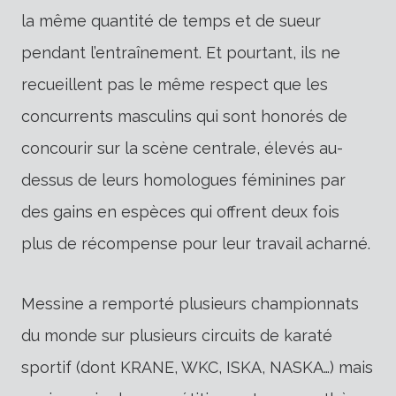
la même quantité de temps et de sueur
pendant l’entraînement. Et pourtant, ils ne
recueillent pas le même respect que les
concurrents masculins qui sont honorés de
concourir sur la scène centrale, élevés au-
dessus de leurs homologues féminines par
des gains en espèces qui offrent deux fois
plus de récompense pour leur travail acharné.
Messine a remporté plusieurs championnats
du monde sur plusieurs circuits de karaté
sportif (dont KRANE, WKC, ISKA, NASKA…) mais