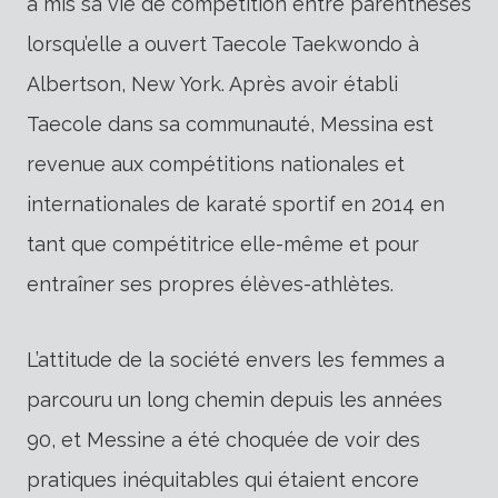
a mis sa vie de compétition entre parenthèses
lorsqu’elle a ouvert Taecole Taekwondo à
Albertson, New York. Après avoir établi
Taecole dans sa communauté, Messina est
revenue aux compétitions nationales et
internationales de karaté sportif en 2014 en
tant que compétitrice elle-même et pour
entraîner ses propres élèves-athlètes.
L’attitude de la société envers les femmes a
parcouru un long chemin depuis les années
90, et Messine a été choquée de voir des
pratiques inéquitables qui étaient encore