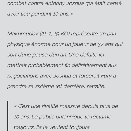
combat contre Anthony Joshua qui était censé
avoir lieu pendant 10 ans. »
Makhmudov (21-2, 19 KO) représente un pari
physique énorme pour un joueur de 37 ans qui
sort d’une pause d’un an. Une défaite ici
mettrait probablement fin définitivement aux
négociations avec Joshua et forcerait Fury à
prendre sa sixième (et dernière) retraite.
« C’est une rivalité massive depuis plus de
10 ans. Le public britannique le réclame
toujours. Ils le veulent toujours