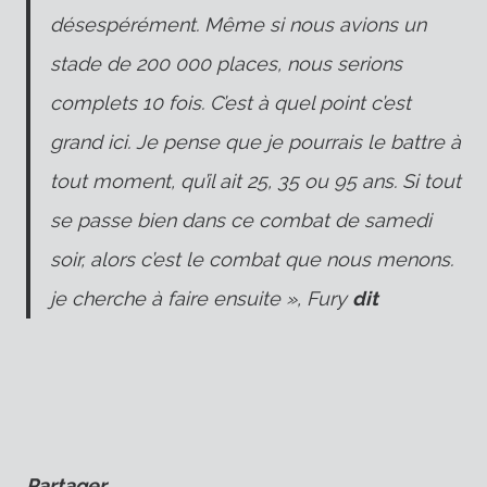
désespérément. Même si nous avions un
stade de 200 000 places, nous serions
complets 10 fois. C’est à quel point c’est
grand ici. Je pense que je pourrais le battre à
tout moment, qu’il ait 25, 35 ou 95 ans. Si tout
se passe bien dans ce combat de samedi
soir, alors c’est le combat que nous menons.
je cherche à faire ensuite », Fury
dit
Partager