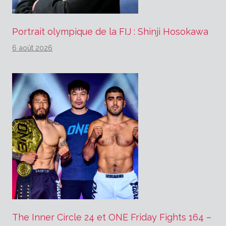
Portrait olympique de la FIJ : Shinji Hosokawa
6 août 2026
The Inner Circle 24 et ONE Friday Fights 164 –