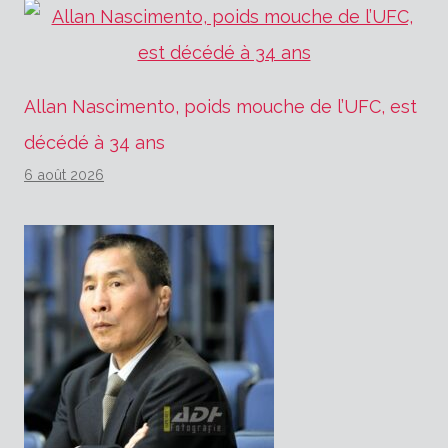
Allan Nascimento, poids mouche de l’UFC, est
décédé à 34 ans
6 août 2026