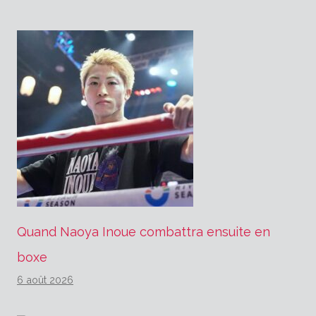
Quand Naoya Inoue combattra ensuite en
boxe
6 août 2026