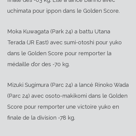
uchimata pour ippon dans le Golden Score.
Moka Kuwagata (Park 24) a battu Utana
Terada (JR East) avec sumi-otoshi pour yuko
dans le Golden Score pour remporter la
médaille d’or des -70 kg.
Mizuki Sugimura (Parc 24) a lancé Rinoko Wada
(Parc 24) avec osoto-makikomi dans le Golden
Score pour remporter une victoire yuko en
finale de la division -78 kg.