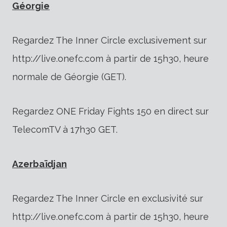
Géorgie
Regardez The Inner Circle exclusivement sur
http://live.onefc.com à partir de 15h30, heure
normale de Géorgie (GET).
Regardez ONE Friday Fights 150 en direct sur
TelecomTV à 17h30 GET.
Azerbaïdjan
Regardez The Inner Circle en exclusivité sur
http://live.onefc.com à partir de 15h30, heure