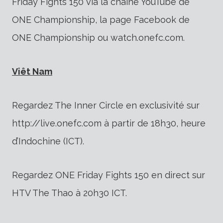
Friday Fights 150 via la chaîne YouTube de
ONE Championship, la page Facebook de
ONE Championship ou watch.onefc.com.
Viêt Nam
Regardez The Inner Circle en exclusivité sur
http://live.onefc.com à partir de 18h30, heure
d’Indochine (ICT).
Regardez ONE Friday Fights 150 en direct sur
HTV The Thao à 20h30 ICT.