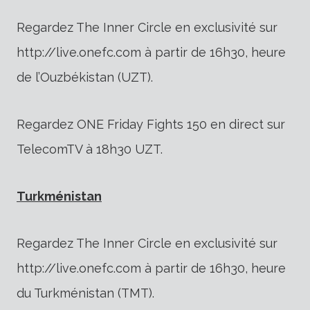
Regardez The Inner Circle en exclusivité sur
http://live.onefc.com à partir de 16h30, heure
de l’Ouzbékistan (UZT).
Regardez ONE Friday Fights 150 en direct sur
TelecomTV à 18h30 UZT.
Turkménistan
Regardez The Inner Circle en exclusivité sur
http://live.onefc.com à partir de 16h30, heure
du Turkménistan (TMT).