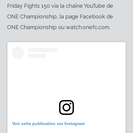
Friday Fights 150 via la chaîne YouTube de
ONE Championship, la page Facebook de
ONE Championship ou watch.onefc.com.
Voir cette publication sur Instagram