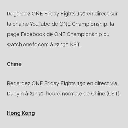
Regardez ONE Friday Fights 150 en direct sur
la chaîne YouTube de ONE Championship, la
page Facebook de ONE Championship ou
watch.onefc.com à 22h30 KST.
Chine
Regardez ONE Friday Fights 150 en direct via
Duoyin à 21h30, heure normale de Chine (CST).
Hong Kong