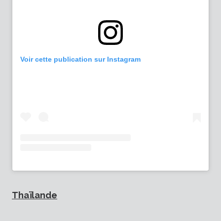
Voir cette publication sur Instagram
Thaïlande