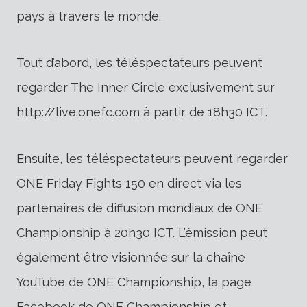
pays à travers le monde.
Tout d’abord, les téléspectateurs peuvent
regarder The Inner Circle exclusivement sur
http://live.onefc.com à partir de 18h30 ICT.
Ensuite, les téléspectateurs peuvent regarder
ONE Friday Fights 150 en direct via les
partenaires de diffusion mondiaux de ONE
Championship à 20h30 ICT. L’émission peut
également être visionnée sur la chaîne
YouTube de ONE Championship, la page
Facebook de ONE Championship et