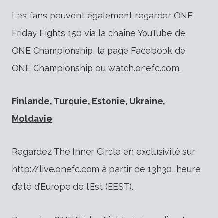
Les fans peuvent également regarder ONE
Friday Fights 150 via la chaîne YouTube de
ONE Championship, la page Facebook de
ONE Championship ou watch.onefc.com.
Finlande, Turquie, Estonie, Ukraine,
Moldavie
Regardez The Inner Circle en exclusivité sur
http://live.onefc.com à partir de 13h30, heure
d’été d’Europe de l’Est (EEST).