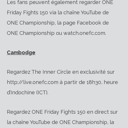
Les fans peuvent également regarder ONE
Friday Fights 150 via la chaîne YouTube de
ONE Championship, la page Facebook de
ONE Championship ou watch.onefc.com.
Cambodge
Regardez The Inner Circle en exclusivité sur
http://live.onefc.com à partir de 18h30, heure
d’Indochine (ICT).
Regardez ONE Friday Fights 150 en direct sur
la chaîne YouTube de ONE Championship, la