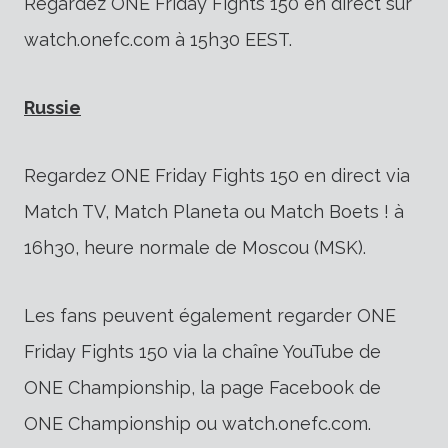
Regardez ONE Friday Fights 150 en direct sur
watch.onefc.com à 15h30 EEST.
Russie
Regardez ONE Friday Fights 150 en direct via
Match TV, Match Planeta ou Match Boets ! à
16h30, heure normale de Moscou (MSK).
Les fans peuvent également regarder ONE
Friday Fights 150 via la chaîne YouTube de
ONE Championship, la page Facebook de
ONE Championship ou watch.onefc.com.