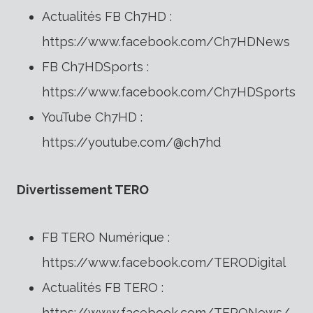
Actualités FB Ch7HD :
https://www.facebook.com/Ch7HDNews
FB Ch7HDSports :
https://www.facebook.com/Ch7HDSports
YouTube Ch7HD :
https://youtube.com/@ch7hd
Divertissement TERO
FB TERO Numérique :
https://www.facebook.com/TERODigital
Actualités FB TERO :
https://www.facebook.com/TERONews/