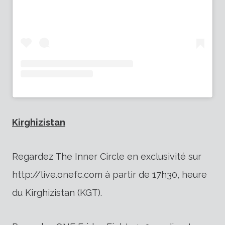
Kirghizistan
Regardez The Inner Circle en exclusivité sur
http://live.onefc.com à partir de 17h30, heure
du Kirghizistan (KGT).