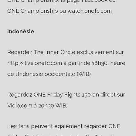
ONE Championship ou watch.onefc.com.
Indonésie
Regardez The Inner Circle exclusivement sur
http://live.onefc.com à partir de 18h30, heure
de l’Indonésie occidentale (WIB).
Regardez ONE Friday Fights 150 en direct sur
Vidio.com à 20h30 WIB.
Les fans peuvent également regarder ONE