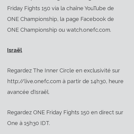
Friday Fights 150 via la chaîne YouTube de
ONE Championship, la page Facebook de
ONE Championship ou watch.onefc.com.
Israël
Regardez The Inner Circle en exclusivité sur
http://live.onefc.com à partir de 14h30, heure
avancée d’Israël.
Regardez ONE Friday Fights 150 en direct sur
One à 15h30 IDT.