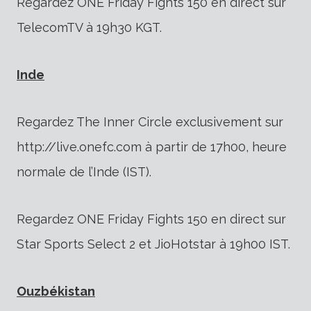
Regardez ONE Friday Fights 150 en direct sur
TelecomTV à 19h30 KGT.
Inde
Regardez The Inner Circle exclusivement sur
http://live.onefc.com à partir de 17h00, heure
normale de l’Inde (IST).
Regardez ONE Friday Fights 150 en direct sur
Star Sports Select 2 et JioHotstar à 19h00 IST.
Ouzbékistan