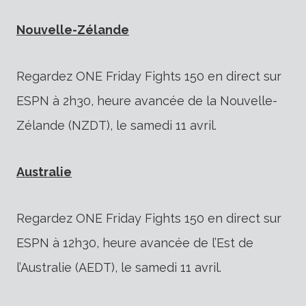
Nouvelle-Zélande
Regardez ONE Friday Fights 150 en direct sur
ESPN à 2h30, heure avancée de la Nouvelle-
Zélande (NZDT), le samedi 11 avril.
Australie
Regardez ONE Friday Fights 150 en direct sur
ESPN à 12h30, heure avancée de l’Est de
l’Australie (AEDT), le samedi 11 avril.