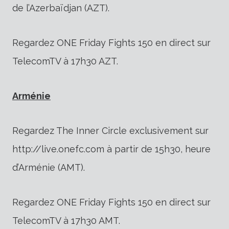
de l’Azerbaïdjan (AZT).
Regardez ONE Friday Fights 150 en direct sur
TelecomTV à 17h30 AZT.
Arménie
Regardez The Inner Circle exclusivement sur
http://live.onefc.com à partir de 15h30, heure
d’Arménie (AMT).
Regardez ONE Friday Fights 150 en direct sur
TelecomTV à 17h30 AMT.