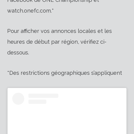
watch.onefc.com.*
Pour afficher vos annonces locales et les
heures de début par région, vérifiez ci-
dessous.
*Des restrictions géographiques s’appliquent