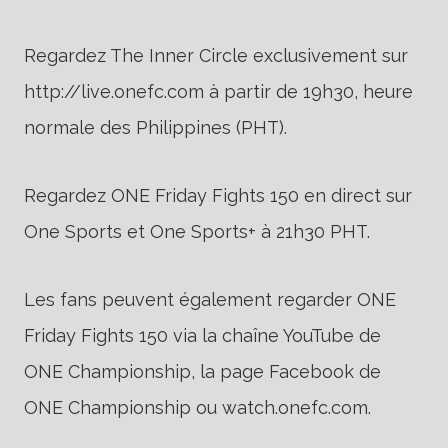
Regardez The Inner Circle exclusivement sur
http://live.onefc.com à partir de 19h30, heure
normale des Philippines (PHT).
Regardez ONE Friday Fights 150 en direct sur
One Sports et One Sports+ à 21h30 PHT.
Les fans peuvent également regarder ONE
Friday Fights 150 via la chaîne YouTube de
ONE Championship, la page Facebook de
ONE Championship ou watch.onefc.com.