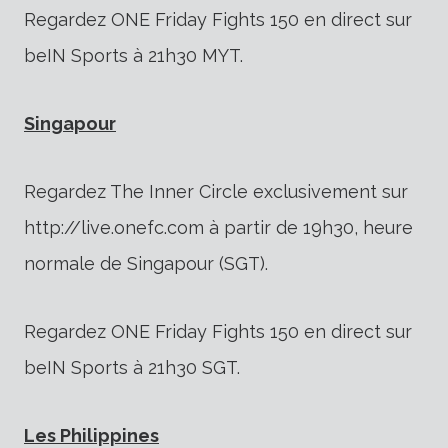
Regardez ONE Friday Fights 150 en direct sur
beIN Sports à 21h30 MYT.
Singapour
Regardez The Inner Circle exclusivement sur
http://live.onefc.com à partir de 19h30, heure
normale de Singapour (SGT).
Regardez ONE Friday Fights 150 en direct sur
beIN Sports à 21h30 SGT.
Les Philippines