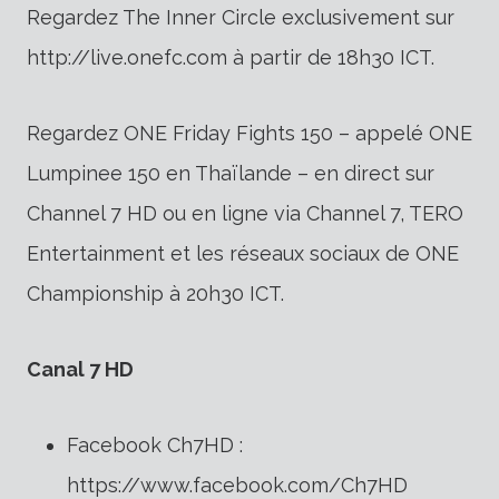
Regardez The Inner Circle exclusivement sur
http://live.onefc.com à partir de 18h30 ICT.
Regardez ONE Friday Fights 150 – appelé ONE
Lumpinee 150 en Thaïlande – en direct sur
Channel 7 HD ou en ligne via Channel 7, TERO
Entertainment et les réseaux sociaux de ONE
Championship à 20h30 ICT.
Canal 7 HD
Facebook Ch7HD :
https://www.facebook.com/Ch7HD