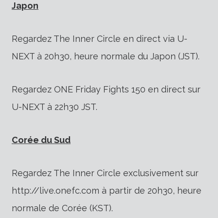
Japon
Regardez The Inner Circle en direct via U-
NEXT à 20h30, heure normale du Japon (JST).
Regardez ONE Friday Fights 150 en direct sur
U-NEXT à 22h30 JST.
Corée du Sud
Regardez The Inner Circle exclusivement sur
http://live.onefc.com à partir de 20h30, heure
normale de Corée (KST).