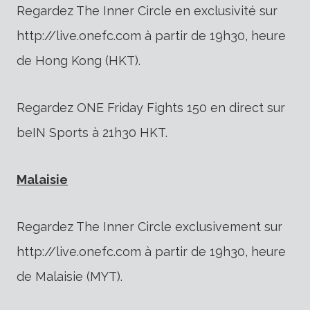
Regardez The Inner Circle en exclusivité sur
http://live.onefc.com à partir de 19h30, heure
de Hong Kong (HKT).
Regardez ONE Friday Fights 150 en direct sur
beIN Sports à 21h30 HKT.
Malaisie
Regardez The Inner Circle exclusivement sur
http://live.onefc.com à partir de 19h30, heure
de Malaisie (MYT).