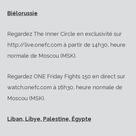
Biélorussie
Regardez The Inner Circle en exclusivité sur
http://live.onefc.com à partir de 14h30, heure
normale de Moscou (MSK).
Regardez ONE Friday Fights 150 en direct sur
watch.onefc.com à 16h30, heure normale de
Moscou (MSK).
Liban, Libye, Palestine, Égypte