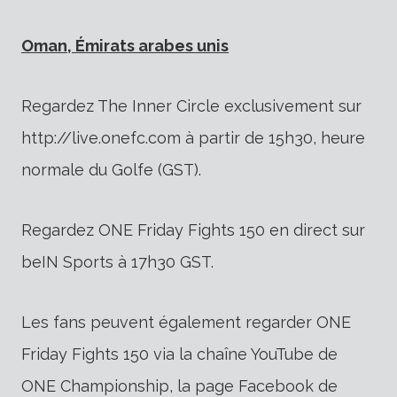
Oman, Émirats arabes unis
Regardez The Inner Circle exclusivement sur
http://live.onefc.com à partir de 15h30, heure
normale du Golfe (GST).
Regardez ONE Friday Fights 150 en direct sur
beIN Sports à 17h30 GST.
Les fans peuvent également regarder ONE
Friday Fights 150 via la chaîne YouTube de
ONE Championship, la page Facebook de