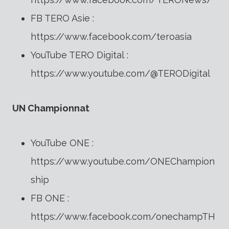
FB TERO Asie :
https://www.facebook.com/teroasia
YouTube TERO Digital :
https://www.youtube.com/@TERODigital
UN Championnat
YouTube ONE :
https://www.youtube.com/ONEChampion
ship
FB ONE :
https://www.facebook.com/onechampTH