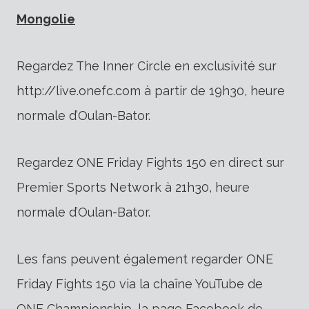
Mongolie
Regardez The Inner Circle en exclusivité sur
http://live.onefc.com à partir de 19h30, heure
normale d’Oulan-Bator.
Regardez ONE Friday Fights 150 en direct sur
Premier Sports Network à 21h30, heure
normale d’Oulan-Bator.
Les fans peuvent également regarder ONE
Friday Fights 150 via la chaîne YouTube de
ONE Championship, la page Facebook de