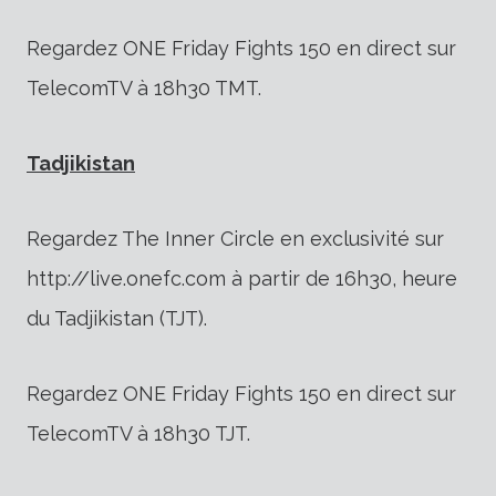
Regardez ONE Friday Fights 150 en direct sur
TelecomTV à 18h30 TMT.
Tadjikistan
Regardez The Inner Circle en exclusivité sur
http://live.onefc.com à partir de 16h30, heure
du Tadjikistan (TJT).
Regardez ONE Friday Fights 150 en direct sur
TelecomTV à 18h30 TJT.