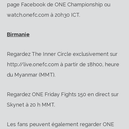
page Facebook de ONE Championship ou
watch.onefc.com à 20h30 ICT.
Birmanie
Regardez The Inner Circle exclusivement sur
http://live.onefc.com à partir de 18h00, heure
du Myanmar (MMT).
Regardez ONE Friday Fights 150 en direct sur
Skynet à 20 h MMT.
Les fans peuvent également regarder ONE