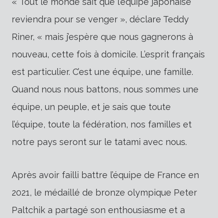
« Tout le monde sait que l’équipe japonaise
reviendra pour se venger », déclare Teddy
Riner, « mais j’espère que nous gagnerons à
nouveau, cette fois à domicile. L’esprit français
est particulier. C’est une équipe, une famille.
Quand nous nous battons, nous sommes une
équipe, un peuple, et je sais que toute
l’équipe, toute la fédération, nos familles et
notre pays seront sur le tatami avec nous.
Après avoir failli battre l’équipe de France en
2021, le médaillé de bronze olympique Peter
Paltchik a partagé son enthousiasme et a