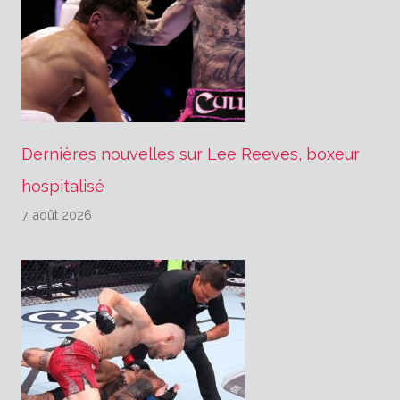
Dernières nouvelles sur Lee Reeves, boxeur
hospitalisé
7 août 2026