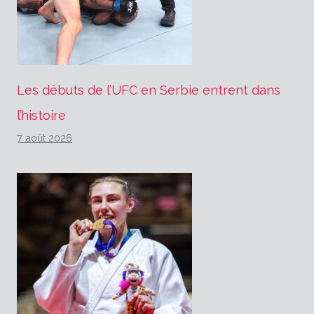
Les débuts de l’UFC en Serbie entrent dans
l’histoire
7 août 2026