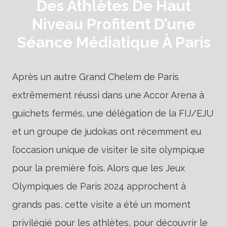
Des Athlètes De Haut
Niveau Profitent D’une
Séance Médiatique À Paris
Après un autre Grand Chelem de Paris
extrêmement réussi dans une Accor Arena à
guichets fermés, une délégation de la FIJ/EJU
et un groupe de judokas ont récemment eu
l’occasion unique de visiter le site olympique
pour la première fois. Alors que les Jeux
Olympiques de Paris 2024 approchent à
grands pas, cette visite a été un moment
privilégié pour les athlètes, pour découvrir le