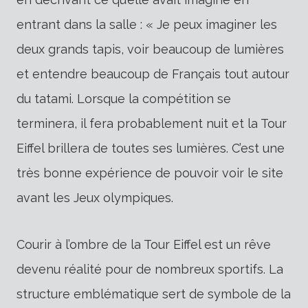
entrant dans la salle : « Je peux imaginer les
deux grands tapis, voir beaucoup de lumières
et entendre beaucoup de Français tout autour
du tatami. Lorsque la compétition se
terminera, il fera probablement nuit et la Tour
Eiffel brillera de toutes ses lumières. C’est une
très bonne expérience de pouvoir voir le site
avant les Jeux olympiques.
Courir à l’ombre de la Tour Eiffel est un rêve
devenu réalité pour de nombreux sportifs. La
structure emblématique sert de symbole de la