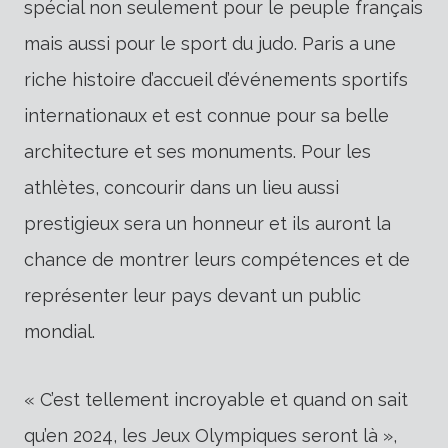
spécial non seulement pour le peuple français
mais aussi pour le sport du judo. Paris a une
riche histoire d’accueil d’événements sportifs
internationaux et est connue pour sa belle
architecture et ses monuments. Pour les
athlètes, concourir dans un lieu aussi
prestigieux sera un honneur et ils auront la
chance de montrer leurs compétences et de
représenter leur pays devant un public
mondial.
« C’est tellement incroyable et quand on sait
qu’en 2024, les Jeux Olympiques seront là »,