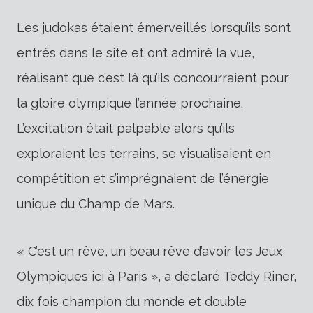
Les judokas étaient émerveillés lorsqu’ils sont
entrés dans le site et ont admiré la vue,
réalisant que c’est là qu’ils concourraient pour
la gloire olympique l’année prochaine.
L’excitation était palpable alors qu’ils
exploraient les terrains, se visualisaient en
compétition et s’imprégnaient de l’énergie
unique du Champ de Mars.
« C’est un rêve, un beau rêve d’avoir les Jeux
Olympiques ici à Paris », a déclaré Teddy Riner,
dix fois champion du monde et double