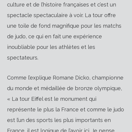
culture et de l’histoire françaises et c’est un
spectacle spectaculaire à voir. La tour offre
une toile de fond magnifique pour les matchs
de judo, ce qui en fait une expérience
inoubliable pour les athlètes et les
spectateurs.
Comme l’explique Romane Dicko, championne
du monde et médaillée de bronze olympique,
« La tour Eiffel est le monument qui
représente le plus la France et comme le judo
est l’un des sports les plus importants en
France, il est logique de l’avoir ici. Je pense