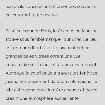
lieu où ils concourront et créer des souvenirs
qui dureront toute une vie.
Situé au cœur de Paris, le Champs de Mars se
trouve sous l’emblématique Tour Eiffel. Le lieu
est entouré d’herbe verte luxuriante et de
grandes baies vitrées offrent une vue
imprenable sur la tour et le parc environnant.
Alors que le soleil brille à travers les fenêtres
jusqu’à l’emplacement du tatami olympique, le
site est baigné d’une lumière chaude et dorée,
créant une atmosphère accueillante.