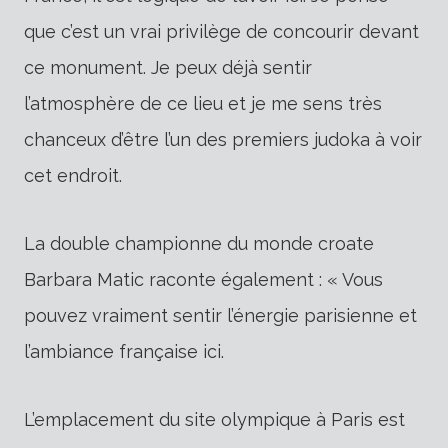
que c’est un vrai privilège de concourir devant
ce monument. Je peux déjà sentir
l’atmosphère de ce lieu et je me sens très
chanceux d’être l’un des premiers judoka à voir
cet endroit.
La double championne du monde croate
Barbara Matic raconte également : « Vous
pouvez vraiment sentir l’énergie parisienne et
l’ambiance française ici.
L’emplacement du site olympique à Paris est