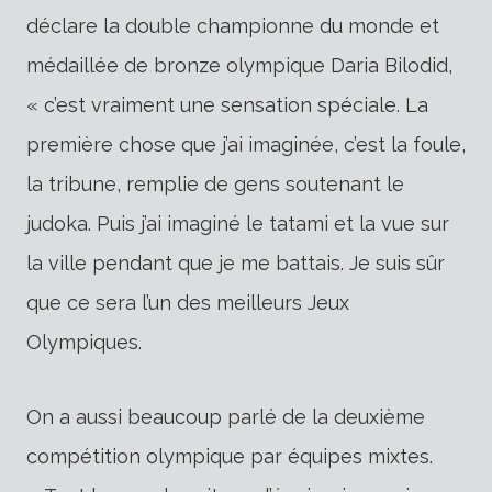
déclare la double championne du monde et
médaillée de bronze olympique Daria Bilodid,
« c’est vraiment une sensation spéciale. La
première chose que j’ai imaginée, c’est la foule,
la tribune, remplie de gens soutenant le
judoka. Puis j’ai imaginé le tatami et la vue sur
la ville pendant que je me battais. Je suis sûr
que ce sera l’un des meilleurs Jeux
Olympiques.
On a aussi beaucoup parlé de la deuxième
compétition olympique par équipes mixtes.