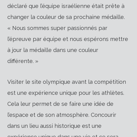
déclaré que l’équipe israélienne était prête à
changer la couleur de sa prochaine médaille.
« Nous sommes super passionnés par
l’épreuve par équipe et nous espérons mettre
à jour la médaille dans une couleur
différente. »
Visiter le site olympique avant la compétition
est une expérience unique pour les athlètes.
Cela leur permet de se faire une idée de
l’espace et de son atmosphère. Concourir
dans un lieu aussi historique est une
expérience unique dans une vie et ce sera