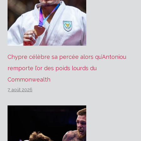
Chypre célèbre sa percée alors qu’Antoniou
remporte l’or des poids lourds du
Commonwealth
7 août 2026