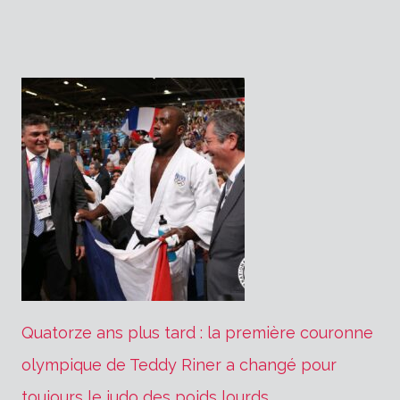
Quatorze ans plus tard : la première couronne
olympique de Teddy Riner a changé pour
toujours le judo des poids lourds