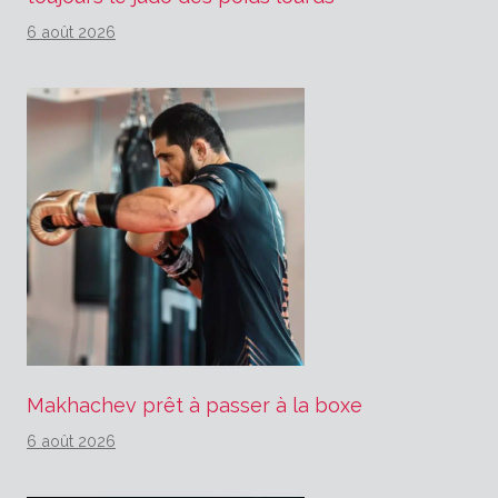
6 août 2026
Makhachev prêt à passer à la boxe
6 août 2026