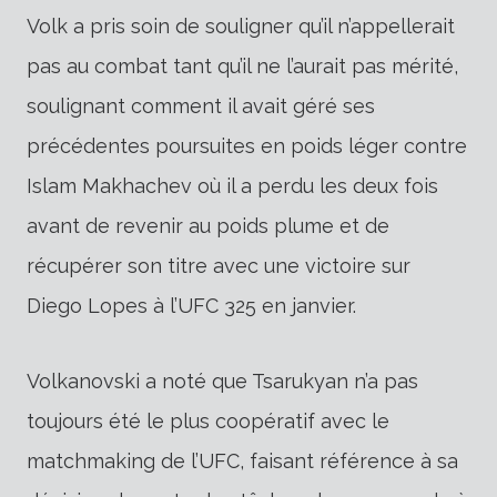
Volk a pris soin de souligner qu’il n’appellerait
pas au combat tant qu’il ne l’aurait pas mérité,
soulignant comment il avait géré ses
précédentes poursuites en poids léger contre
Islam Makhachev où il a perdu les deux fois
avant de revenir au poids plume et de
récupérer son titre avec une victoire sur
Diego Lopes à l’UFC 325 en janvier.
Volkanovski a noté que Tsarukyan n’a pas
toujours été le plus coopératif avec le
matchmaking de l’UFC, faisant référence à sa