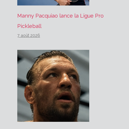
Manny Pacquiao lance la Ligue Pro
Pickleball
7 août 2026