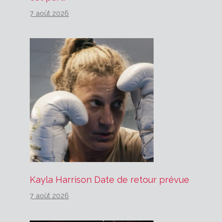
7 août 2026
Kayla Harrison Date de retour prévue
7 août 2026