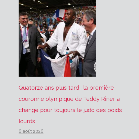
Quatorze ans plus tard : la première
couronne olympique de Teddy Riner a
changé pour toujours le judo des poids
lourds
6 août 2026