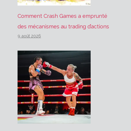
Comment Crash Games a emprunté
des mécanismes au trading d’actions
9 août 2026