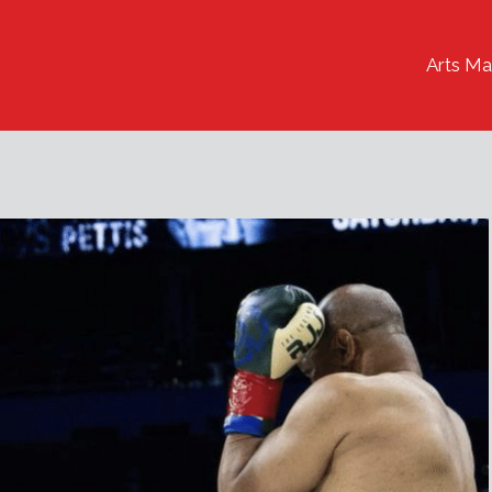
Arts Ma