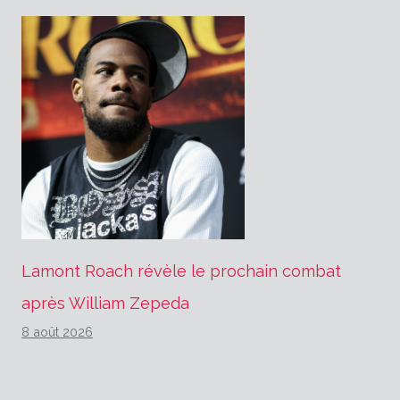
Lamont Roach révèle le prochain combat
après William Zepeda
8 août 2026