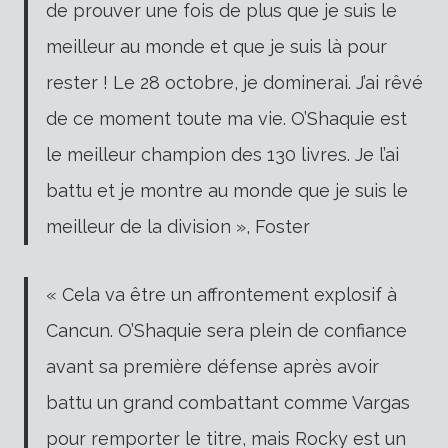
de prouver une fois de plus que je suis le
meilleur au monde et que je suis là pour
rester ! Le 28 octobre, je dominerai. J’ai rêvé
de ce moment toute ma vie. O’Shaquie est
le meilleur champion des 130 livres. Je l’ai
battu et je montre au monde que je suis le
meilleur de la division », Foster
« Cela va être un affrontement explosif à
Cancun. O’Shaquie sera plein de confiance
avant sa première défense après avoir
battu un grand combattant comme Vargas
pour remporter le titre, mais Rocky est un