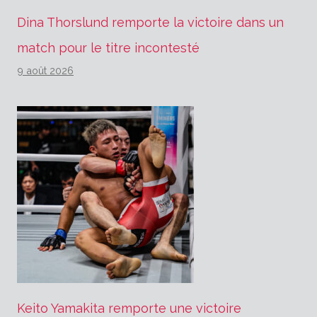
Dina Thorslund remporte la victoire dans un
match pour le titre incontesté
9 août 2026
Keito Yamakita remporte une victoire