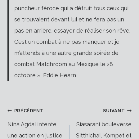
puncheur féroce qui a détruit tous ceux qui
se trouvaient devant lui et ne fera pas un
pas en arrière. essayer de réaliser son rêve.
C’est un combat à ne pas manquer et je
m’attends à une autre grande soirée de
combat Matchroom au Mexique le 28
octobre », Eddie Hearn
Navigation
PRÉCÉDENT
SUIVANT
Nina Agdal intente
Siasarani bouleverse
une action en justice
Sitthichai, Kompet et