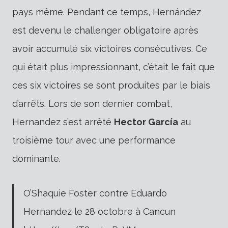
pays même. Pendant ce temps, Hernández
est devenu le challenger obligatoire après
avoir accumulé six victoires consécutives. Ce
qui était plus impressionnant, c’était le fait que
ces six victoires se sont produites par le biais
d’arrêts. Lors de son dernier combat,
Hernandez s’est arrêté
Hector García
au
troisième tour avec une performance
dominante.
O’Shaquie Foster contre Eduardo
Hernandez le 28 octobre à Cancun