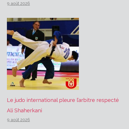
9 août 2026
Le judo international pleure l’arbitre respecté
Ali Shaherkani
9 août 2026