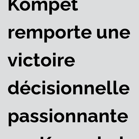
Kompet
remporte une
victoire
décisionnelle
passionnante