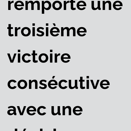
remporte une
troisième
victoire
consécutive
avec une