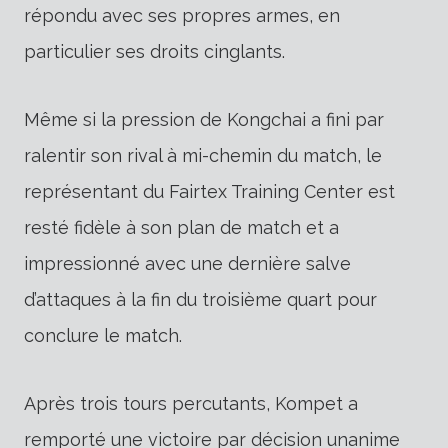
répondu avec ses propres armes, en
particulier ses droits cinglants.
Même si la pression de Kongchai a fini par
ralentir son rival à mi-chemin du match, le
représentant du Fairtex Training Center est
resté fidèle à son plan de match et a
impressionné avec une dernière salve
d’attaques à la fin du troisième quart pour
conclure le match.
Après trois tours percutants, Kompet a
remporté une victoire par décision unanime