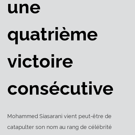
une
quatrième
victoire
consécutive
Mohammed Siasarani vient peut-être de
catapulter son nom au rang de célébrité