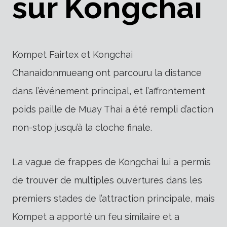
sur Kongchai
Kompet Fairtex et Kongchai
Chanaidonmueang ont parcouru la distance
dans l’événement principal, et l’affrontement
poids paille de Muay Thai a été rempli d’action
non-stop jusqu’à la cloche finale.
La vague de frappes de Kongchai lui a permis
de trouver de multiples ouvertures dans les
premiers stades de l’attraction principale, mais
Kompet a apporté un feu similaire et a