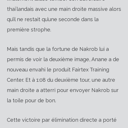
thaïlandais avec une main droite massive alors
qu’il ne restait qu’une seconde dans la
première strophe.
Mais tandis que la fortune de Nakrob lui a
permis de voir la deuxième image, Anane a de
nouveau envahi le produit Fairtex Training
Center. Et à 1:08 du deuxième tour, une autre
main droite a atterri pour envoyer Nakrob sur
la toile pour de bon.
Cette victoire par élimination directe a porté