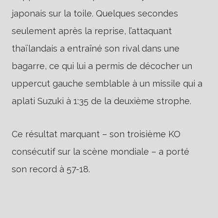
japonais sur la toile. Quelques secondes
seulement après la reprise, l’attaquant
thaïlandais a entraîné son rival dans une
bagarre, ce qui lui a permis de décocher un
uppercut gauche semblable à un missile qui a
aplati Suzuki à 1:35 de la deuxième strophe.
Ce résultat marquant – son troisième KO
consécutif sur la scène mondiale – a porté
son record à 57-18.