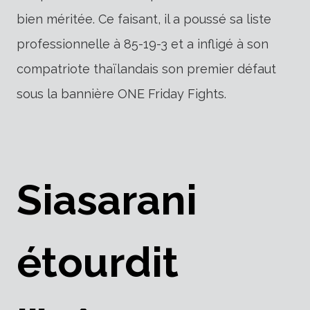
bien méritée. Ce faisant, il a poussé sa liste
professionnelle à 85-19-3 et a infligé à son
compatriote thaïlandais son premier défaut
sous la bannière ONE Friday Fights.
Siasarani
étourdit