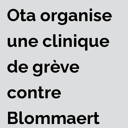
Ota organise
une clinique
de grève
contre
Blommaert