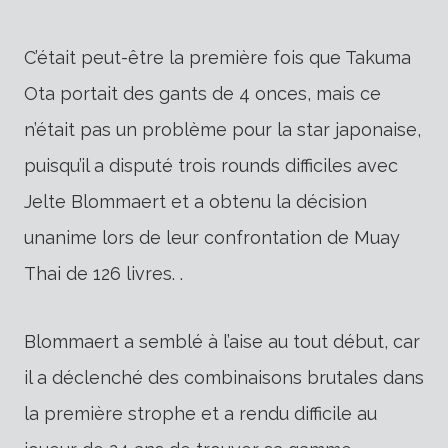
C’était peut-être la première fois que Takuma
Ota portait des gants de 4 onces, mais ce
n’était pas un problème pour la star japonaise,
puisqu’il a disputé trois rounds difficiles avec
Jelte Blommaert et a obtenu la décision
unanime lors de leur confrontation de Muay
Thai de 126 livres. .
Blommaert a semblé à l’aise au tout début, car
il a déclenché des combinaisons brutales dans
la première strophe et a rendu difficile au