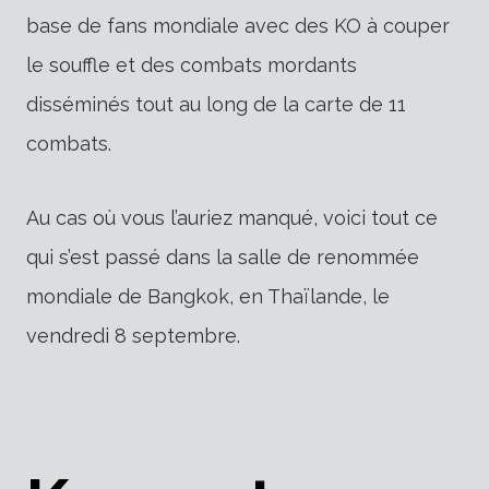
base de fans mondiale avec des KO à couper
le souffle et des combats mordants
disséminés tout au long de la carte de 11
combats.
Au cas où vous l’auriez manqué, voici tout ce
qui s’est passé dans la salle de renommée
mondiale de Bangkok, en Thaïlande, le
vendredi 8 septembre.