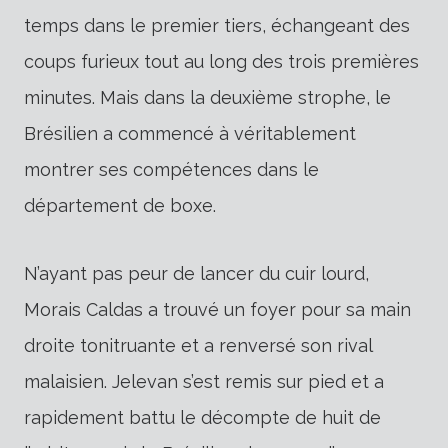
temps dans le premier tiers, échangeant des
coups furieux tout au long des trois premières
minutes. Mais dans la deuxième strophe, le
Brésilien a commencé à véritablement
montrer ses compétences dans le
département de boxe.
N’ayant pas peur de lancer du cuir lourd,
Morais Caldas a trouvé un foyer pour sa main
droite tonitruante et a renversé son rival
malaisien. Jelevan s’est remis sur pied et a
rapidement battu le décompte de huit de