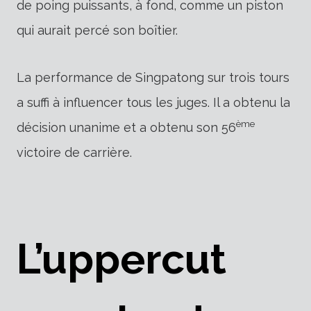
de poing puissants, à fond, comme un piston
qui aurait percé son boîtier.
La performance de Singpatong sur trois tours
a suffi à influencer tous les juges. Il a obtenu la
ème
décision unanime et a obtenu son 56
victoire de carrière.
L’uppercut