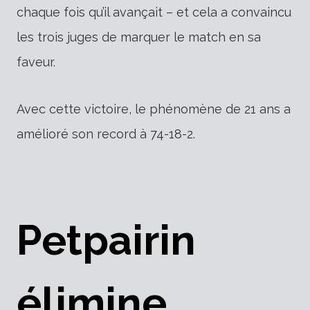
chaque fois qu’il avançait – et cela a convaincu
les trois juges de marquer le match en sa
faveur.
Avec cette victoire, le phénomène de 21 ans a
amélioré son record à 74-18-2.
Petpairin
élimine