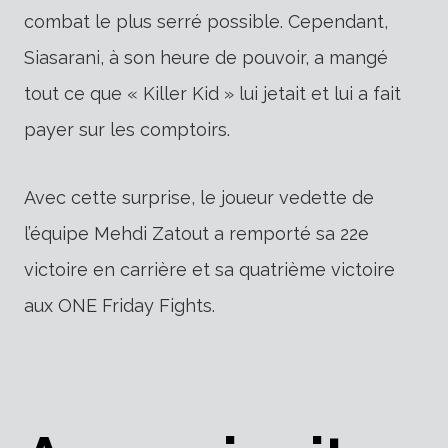
combat le plus serré possible. Cependant,
Siasarani, à son heure de pouvoir, a mangé
tout ce que « Killer Kid » lui jetait et lui a fait
payer sur les comptoirs.
Avec cette surprise, le joueur vedette de
l’équipe Mehdi Zatout a remporté sa 22e
victoire en carrière et sa quatrième victoire
aux ONE Friday Fights.