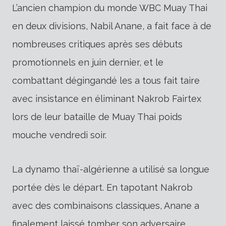
L’ancien champion du monde WBC Muay Thai
en deux divisions, Nabil Anane, a fait face à de
nombreuses critiques après ses débuts
promotionnels en juin dernier, et le
combattant dégingandé les a tous fait taire
avec insistance en éliminant Nakrob Fairtex
lors de leur bataille de Muay Thai poids
mouche vendredi soir.
La dynamo thaï-algérienne a utilisé sa longue
portée dès le départ. En tapotant Nakrob
avec des combinaisons classiques, Anane a
finalement laissé tomber son adversaire