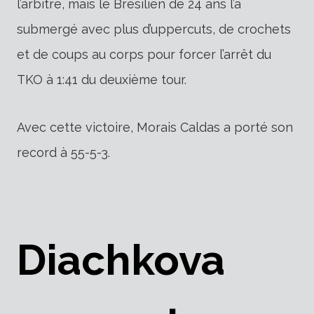
l’arbitre, mais le Brésilien de 24 ans l’a
submergé avec plus d’uppercuts, de crochets
et de coups au corps pour forcer l’arrêt du
TKO à 1:41 du deuxième tour.
Avec cette victoire, Morais Caldas a porté son
record à 55-5-3.
Diachkova