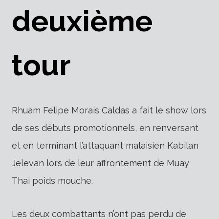
deuxième
tour
Rhuam Felipe Morais Caldas a fait le show lors
de ses débuts promotionnels, en renversant
et en terminant l’attaquant malaisien Kabilan
Jelevan lors de leur affrontement de Muay
Thai poids mouche.
Les deux combattants n’ont pas perdu de