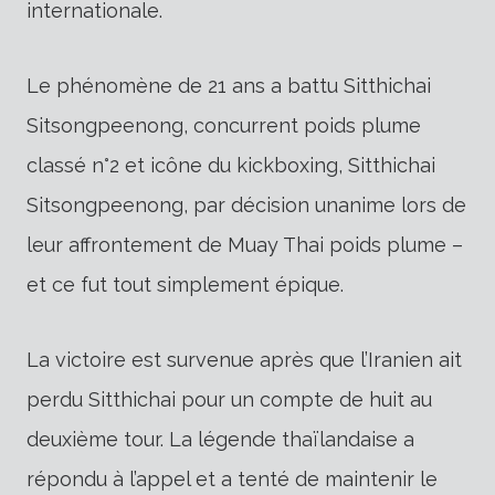
internationale.
Le phénomène de 21 ans a battu Sitthichai
Sitsongpeenong, concurrent poids plume
classé n°2 et icône du kickboxing, Sitthichai
Sitsongpeenong, par décision unanime lors de
leur affrontement de Muay Thai poids plume –
et ce fut tout simplement épique.
La victoire est survenue après que l’Iranien ait
perdu Sitthichai pour un compte de huit au
deuxième tour. La légende thaïlandaise a
répondu à l’appel et a tenté de maintenir le