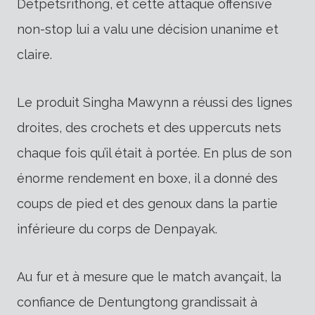
Detpetsrithong, et cette attaque offensive
non-stop lui a valu une décision unanime et
claire.
Le produit Singha Mawynn a réussi des lignes
droites, des crochets et des uppercuts nets
chaque fois qu’il était à portée. En plus de son
énorme rendement en boxe, il a donné des
coups de pied et des genoux dans la partie
inférieure du corps de Denpayak.
Au fur et à mesure que le match avançait, la
confiance de Dentungtong grandissait à