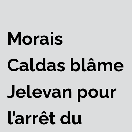
Morais
Caldas blâme
Jelevan pour
l’arrêt du