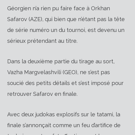
Géorgien n’a rien pu faire face à Orkhan
Safarov (AZE), qui bien que n’étant pas la tête
de série numéro un du tournoi, est devenu un
sérieux prétendant au titre.
Dans la deuxième partie du tirage au sort,
Vazha Margvelashvili (GEO), ne s’est pas
soucié des petits détails et s’est imposé pour
retrouver Safarov en finale.
Avec deux judokas explosifs sur le tatami, la
finale s’annonçait comme un feu d’artifice de