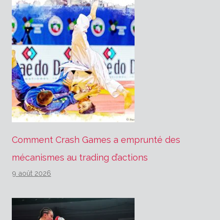
Comment Crash Games a emprunté des
mécanismes au trading d’actions
9 août 2026