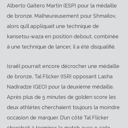
Alberto Gaitero Martin (ESP) pour la médaille
de bronze. Malheureusement pour Shmailov,
alors qu’il appliquait une technique de
kansetsu-waza en position debout, combinée
à une technique de lancer, il a été disqualifié.
Israël pourrait encore décrocher une médaille
de bronze, Tal Flicker (ISR) opposant Lasha
Nadiradze (GEO) pour la deuxième médaille.
Après plus de 5 minutes de golden score les
deux athlètes cherchaient toujours la moindre
occasion de marquer. D’un côté Tal Flicker
cherchait à terminer le match avec o-soto-