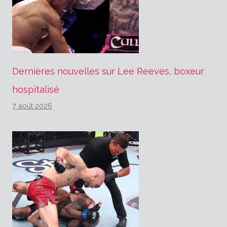
Dernières nouvelles sur Lee Reeves, boxeur
hospitalisé
7 août 2026