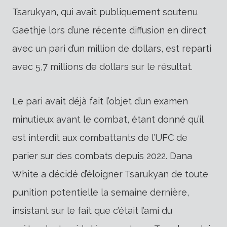
Tsarukyan, qui avait publiquement soutenu
Gaethje lors d’une récente diffusion en direct
avec un pari d’un million de dollars, est reparti
avec 5,7 millions de dollars sur le résultat.
Le pari avait déjà fait l’objet d’un examen
minutieux avant le combat, étant donné qu’il
est interdit aux combattants de l’UFC de
parier sur des combats depuis 2022. Dana
White a décidé d’éloigner Tsarukyan de toute
punition potentielle la semaine dernière,
insistant sur le fait que c’était l’ami du