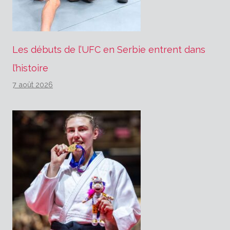
Les débuts de l’UFC en Serbie entrent dans
l’histoire
7 août 2026