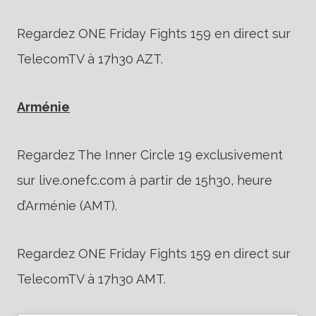
Regardez ONE Friday Fights 159 en direct sur
TelecomTV à 17h30 AZT.
Arménie
Regardez The Inner Circle 19 exclusivement
sur live.onefc.com à partir de 15h30, heure
d’Arménie (AMT).
Regardez ONE Friday Fights 159 en direct sur
TelecomTV à 17h30 AMT.