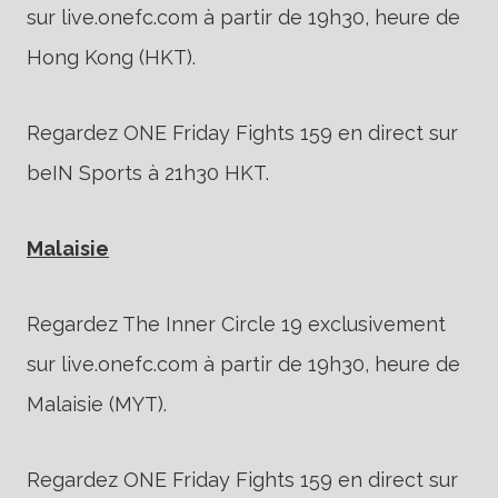
sur live.onefc.com à partir de 19h30, heure de
Hong Kong (HKT).
Regardez ONE Friday Fights 159 en direct sur
beIN Sports à 21h30 HKT.
Malaisie
Regardez The Inner Circle 19 exclusivement
sur live.onefc.com à partir de 19h30, heure de
Malaisie (MYT).
Regardez ONE Friday Fights 159 en direct sur