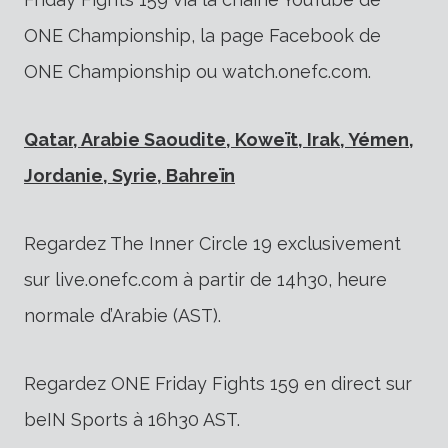
ONE Championship, la page Facebook de
ONE Championship ou watch.onefc.com.
Qatar, Arabie Saoudite, Koweït, Irak, Yémen,
Jordanie, Syrie, Bahreïn
Regardez The Inner Circle 19 exclusivement
sur live.onefc.com à partir de 14h30, heure
normale d’Arabie (AST).
Regardez ONE Friday Fights 159 en direct sur
beIN Sports à 16h30 AST.