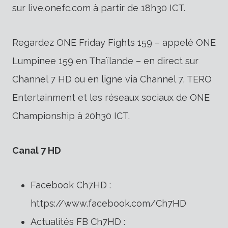
sur live.onefc.com à partir de 18h30 ICT.
Regardez ONE Friday Fights 159 – appelé ONE
Lumpinee 159 en Thaïlande – en direct sur
Channel 7 HD ou en ligne via Channel 7, TERO
Entertainment et les réseaux sociaux de ONE
Championship à 20h30 ICT.
Canal 7 HD
Facebook Ch7HD :
https://www.facebook.com/Ch7HD
Actualités FB Ch7HD :