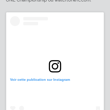
Voir cette publication sur Instagram