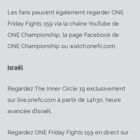
Les fans peuvent également regarder ONE
Friday Fights 159 via la chaîne YouTube de
ONE Championship, la page Facebook de
ONE Championship ou watch.onefc.com.
Israël
Regardez The Inner Circle 19 exclusivement
sur live.onefc.com à partir de 14h30, heure
avancée d’Israël.
Regardez ONE Friday Fights 159 en direct sur