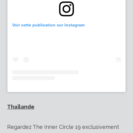
Voir cette publication sur Instagram
Thaïlande
Regardez The Inner Circle 19 exclusivement