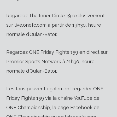
Regardez The Inner Circle 19 exclusivement
sur live.onefc.com à partir de 19h30, heure
normale d’Oulan-Bator.
Regardez ONE Friday Fights 159 en direct sur
Premier Sports Network à 21h30, heure
normale d’Oulan-Bator.
Les fans peuvent également regarder ONE
Friday Fights 159 via la chaîne YouTube de
ONE Championship, la page Facebook de
ONE Championship ou watch.onefc.com.