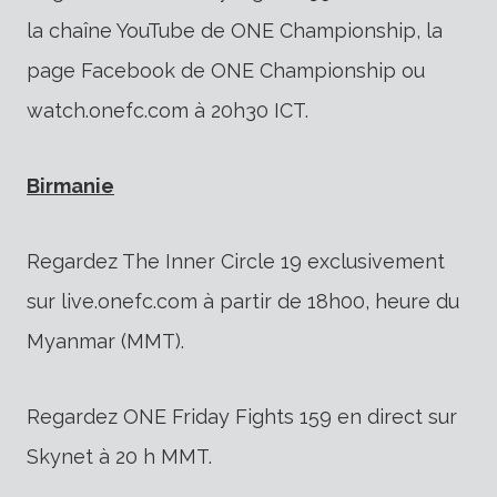
la chaîne YouTube de ONE Championship, la
page Facebook de ONE Championship ou
watch.onefc.com à 20h30 ICT.
Birmanie
Regardez The Inner Circle 19 exclusivement
sur live.onefc.com à partir de 18h00, heure du
Myanmar (MMT).
Regardez ONE Friday Fights 159 en direct sur
Skynet à 20 h MMT.