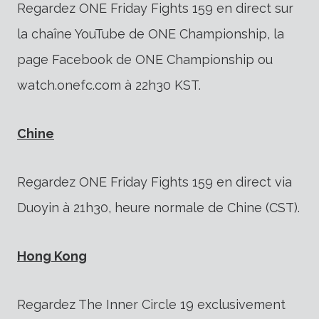
Regardez ONE Friday Fights 159 en direct sur
la chaîne YouTube de ONE Championship, la
page Facebook de ONE Championship ou
watch.onefc.com à 22h30 KST.
Chine
Regardez ONE Friday Fights 159 en direct via
Duoyin à 21h30, heure normale de Chine (CST).
Hong Kong
Regardez The Inner Circle 19 exclusivement