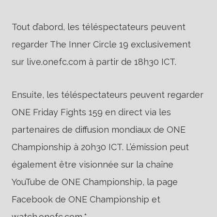
Tout d’abord, les téléspectateurs peuvent
regarder The Inner Circle 19 exclusivement
sur live.onefc.com à partir de 18h30 ICT.
Ensuite, les téléspectateurs peuvent regarder
ONE Friday Fights 159 en direct via les
partenaires de diffusion mondiaux de ONE
Championship à 20h30 ICT. L’émission peut
également être visionnée sur la chaîne
YouTube de ONE Championship, la page
Facebook de ONE Championship et
watch.onefc.com.*