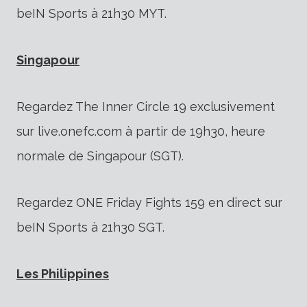
beIN Sports à 21h30 MYT.
Singapour
Regardez The Inner Circle 19 exclusivement
sur live.onefc.com à partir de 19h30, heure
normale de Singapour (SGT).
Regardez ONE Friday Fights 159 en direct sur
beIN Sports à 21h30 SGT.
Les Philippines