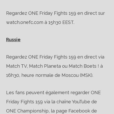
Regardez ONE Friday Fights 159 en direct sur
watch.onefc.com à 15h30 EEST.
Russie
Regardez ONE Friday Fights 159 en direct via
Match TV, Match Planeta ou Match Boets ! à
16h30, heure normale de Moscou (MSK).
Les fans peuvent également regarder ONE
Friday Fights 159 via la chaîne YouTube de
ONE Championship, la page Facebook de