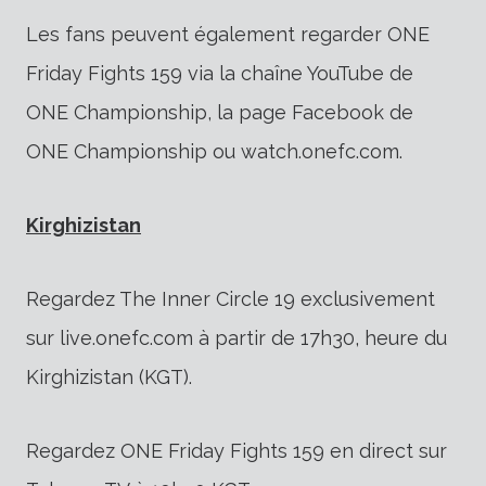
Les fans peuvent également regarder ONE
Friday Fights 159 via la chaîne YouTube de
ONE Championship, la page Facebook de
ONE Championship ou watch.onefc.com.
Kirghizistan
Regardez The Inner Circle 19 exclusivement
sur live.onefc.com à partir de 17h30, heure du
Kirghizistan (KGT).
Regardez ONE Friday Fights 159 en direct sur