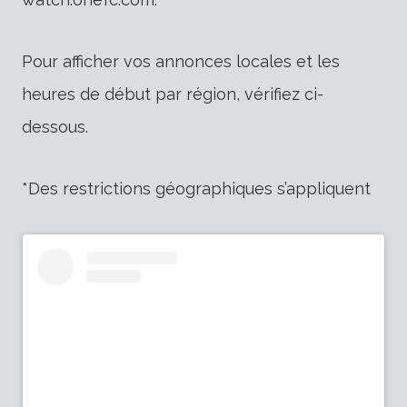
Pour afficher vos annonces locales et les
heures de début par région, vérifiez ci-
dessous.
*Des restrictions géographiques s’appliquent