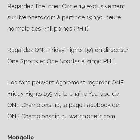
Regardez The Inner Circle 19 exclusivement
sur live.onefc.com à partir de 19h30, heure
normale des Philippines (PHT).
Regardez ONE Friday Fights 159 en direct sur
One Sports et One Sports+ à 21h30 PHT.
Les fans peuvent également regarder ONE
Friday Fights 159 via la chaîne YouTube de
ONE Championship, la page Facebook de
ONE Championship ou watch.onefc.com.
Mongolie