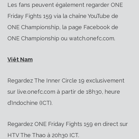
Les fans peuvent également regarder ONE
Friday Fights 159 via la chaîne YouTube de
ONE Championship, la page Facebook de
ONE Championship ou watch.onefc.com.
Viêt Nam
Regardez The Inner Circle 19 exclusivement
sur live.onefc.com à partir de 18h30, heure
d’Indochine (ICT).
Regardez ONE Friday Fights 159 en direct sur
HTV The Thao à 20h30 ICT.