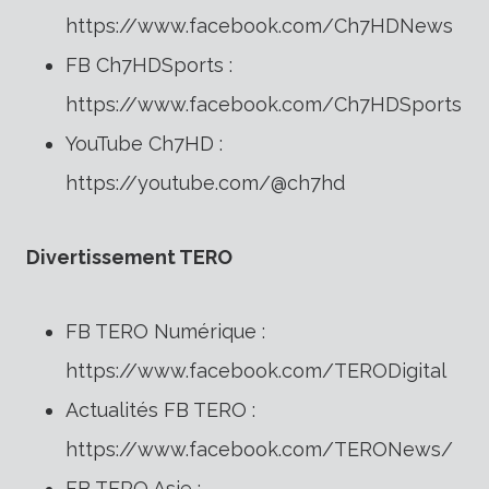
https://www.facebook.com/Ch7HDNews
FB Ch7HDSports :
https://www.facebook.com/Ch7HDSports
YouTube Ch7HD :
https://youtube.com/@ch7hd
Divertissement TERO
FB TERO Numérique :
https://www.facebook.com/TERODigital
Actualités FB TERO :
https://www.facebook.com/TERONews/
FB TERO Asie :