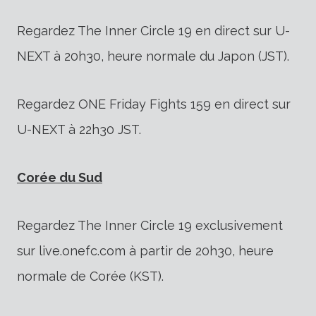
Regardez The Inner Circle 19 en direct sur U-
NEXT à 20h30, heure normale du Japon (JST).
Regardez ONE Friday Fights 159 en direct sur
U-NEXT à 22h30 JST.
Corée du Sud
Regardez The Inner Circle 19 exclusivement
sur live.onefc.com à partir de 20h30, heure
normale de Corée (KST).