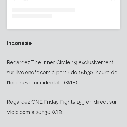
Indonésie
Regardez The Inner Circle 19 exclusivement
sur live.onefc.com à partir de 18h30, heure de
l’Indonésie occidentale (WIB).
Regardez ONE Friday Fights 159 en direct sur
Vidio.com à 20h30 WIB.