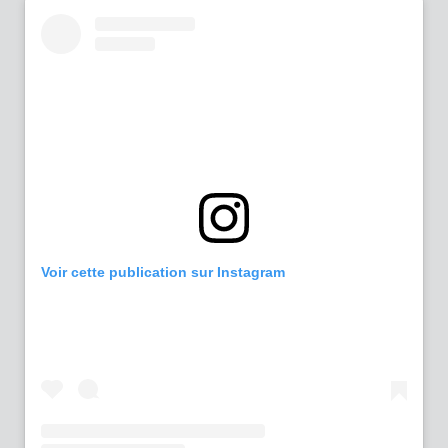
Voir cette publication sur Instagram