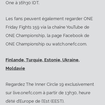
One à 16h30 IDT.
Les fans peuvent également regarder ONE
Friday Fights 159 via la chaîne YouTube de
ONE Championship, la page Facebook de
ONE Championship ou watch.onefc.com.
Finlande, Turquie, Estonie, Ukraine,
Moldavie
Regardez The Inner Circle 19 exclusivement
sur live.onefc.com à partir de 13h30, heure
d’été d’Europe de l’Est (EEST).