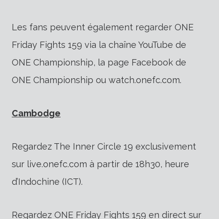
Les fans peuvent également regarder ONE
Friday Fights 159 via la chaîne YouTube de
ONE Championship, la page Facebook de
ONE Championship ou watch.onefc.com.
Cambodge
Regardez The Inner Circle 19 exclusivement
sur live.onefc.com à partir de 18h30, heure
d’Indochine (ICT).
Regardez ONE Friday Fights 159 en direct sur