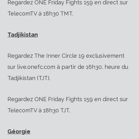
Regardez ONE Friday Fights 159 en direct sur
TelecomTV à 18h30 TMT.
Tadjikistan
Regardez The Inner Circle 19 exclusivement
sur live.onefc.com à partir de 16h30, heure du
Tadjikistan (TJT).
Regardez ONE Friday Fights 159 en direct sur
TelecomTV à 18h30 TJT.
Géorgie