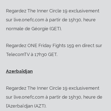
Regardez The Inner Circle 19 exclusivement
sur live.onefc.com à partir de 15h30, heure
normale de Géorgie (GET).
Regardez ONE Friday Fights 159 en direct sur
TelecomTV à 17h30 GET.
Azerbaïdjan
Regardez The Inner Circle 19 exclusivement
sur live.onefc.com à partir de 15h30, heure de
l’Azerbaïdjan (AZT).