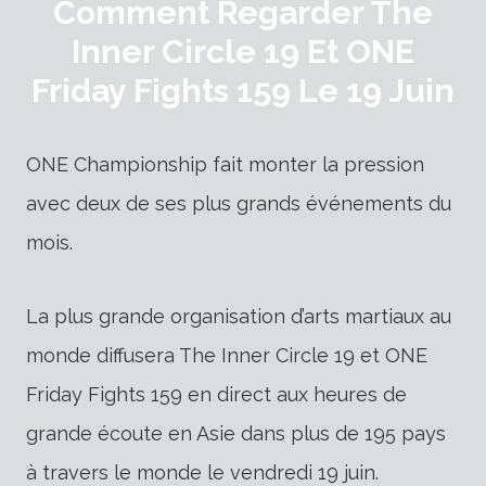
Comment Regarder The
Inner Circle 19 Et ONE
Friday Fights 159 Le 19 Juin
ONE Championship fait monter la pression
avec deux de ses plus grands événements du
mois.
La plus grande organisation d’arts martiaux au
monde diffusera The Inner Circle 19 et ONE
Friday Fights 159 en direct aux heures de
grande écoute en Asie dans plus de 195 pays
à travers le monde le vendredi 19 juin.