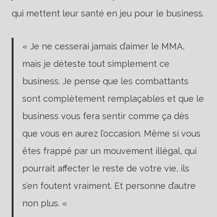
qui mettent leur santé en jeu pour le business.
« Je ne cesserai jamais d’aimer le MMA,
mais je déteste tout simplement ce
business. Je pense que les combattants
sont complètement remplaçables et que le
business vous fera sentir comme ça dès
que vous en aurez l’occasion. Même si vous
êtes frappé par un mouvement illégal, qui
pourrait affecter le reste de votre vie, ils
s’en foutent vraiment. Et personne d’autre
non plus. «