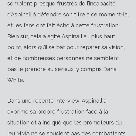
semblent presque frustrés de l’incapacité
d’Aspinall à défendre son titre à ce moment-là,
et les fans ont fait écho à cette frustration.
Bien sûr, cela a agité Aspinall au plus haut
point, alors qu’il se bat pour réparer sa vision,
et de nombreuses personnes ne semblent
pas le prendre au sérieux, y compris Dana
White.
Dans une récente interview, Aspinall a
exprimé sa propre frustration face à la
situation et a indiqué que les promoteurs du
jeu MMA ne se soucient pas des combattants