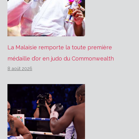
La Malaisie remporte la toute première
médaille d’or en judo du Commonwealth
8 août 2026