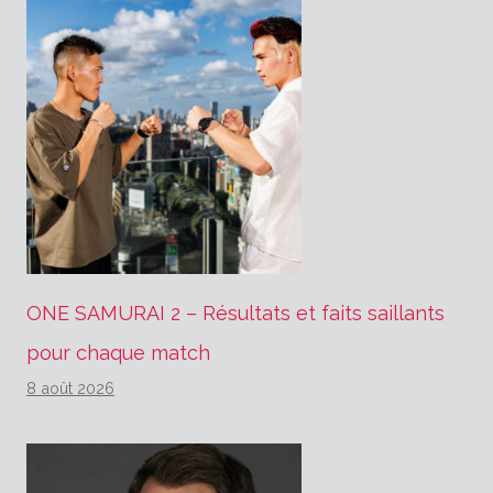
ONE SAMURAI 2 – Résultats et faits saillants
pour chaque match
8 août 2026