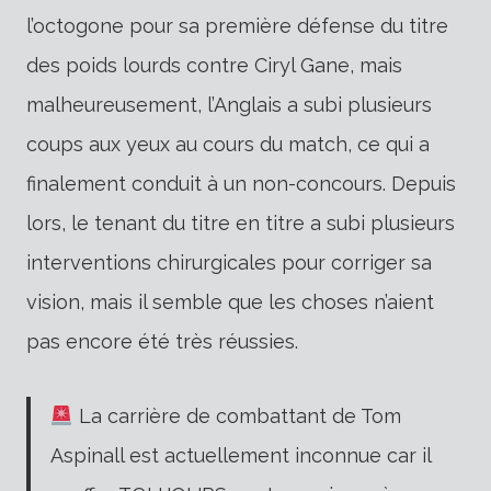
l’octogone pour sa première défense du titre
des poids lourds contre Ciryl Gane, mais
malheureusement, l’Anglais a subi plusieurs
coups aux yeux au cours du match, ce qui a
finalement conduit à un non-concours. Depuis
lors, le tenant du titre en titre a subi plusieurs
interventions chirurgicales pour corriger sa
vision, mais il semble que les choses n’aient
pas encore été très réussies.
La carrière de combattant de Tom
Aspinall est actuellement inconnue car il