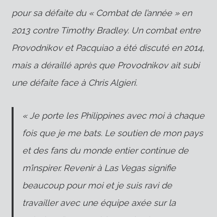
pour sa défaite du « Combat de l’année » en
2013 contre Timothy Bradley. Un combat entre
Provodnikov et Pacquiao a été discuté en 2014,
mais a déraillé après que Provodnikov ait subi
une défaite face à Chris Algieri.
« Je porte les Philippines avec moi à chaque
fois que je me bats. Le soutien de mon pays
et des fans du monde entier continue de
m’inspirer. Revenir à Las Vegas signifie
beaucoup pour moi et je suis ravi de
travailler avec une équipe axée sur la