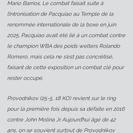
Mario Barrios. Le combat faisait suite à
l’intronisation de Pacquiao au Temple de la
renommée internationale de la boxe en juin
2025. Pacquiao avait été lié à un combat contre
le champion WBA des poids welters Rolando
Romero, mais cela ne s’est pas concrétisé,
faisant de cette exposition un combat clé pour
rester occupé.
Provodnikov (25-5, 18 KO) revient sur le ring
pour la première fois depuis sa défaite en 2016
contre John Molina Jr. Aujourd’hui âgé de 42
ans, on se souvient surtout de Provodnikov