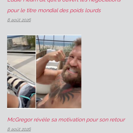
pour le titre mondial des poids lourds
8 août 2026
McGregor révèle sa motivation pour son retour
8 août 2026