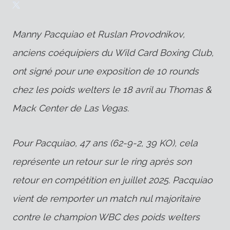
Manny Pacquiao et Ruslan Provodnikov,
anciens coéquipiers du Wild Card Boxing Club,
ont signé pour une exposition de 10 rounds
chez les poids welters le 18 avril au Thomas &
Mack Center de Las Vegas.
Pour Pacquiao, 47 ans (62-9-2, 39 KO), cela
représente un retour sur le ring après son
retour en compétition en juillet 2025. Pacquiao
vient de remporter un match nul majoritaire
contre le champion WBC des poids welters