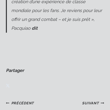
création d’une expérience de classe
mondiale pour les fans. Je reviens pour leur
offrir un grand combat – et je suis prêt »,
Pacquiao
dit
Partager
Navigation
PRÉCÉDENT
SUIVANT