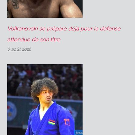
Volkanovski se prépare déjà pour la défense
attendue de son titre
8 août 2026