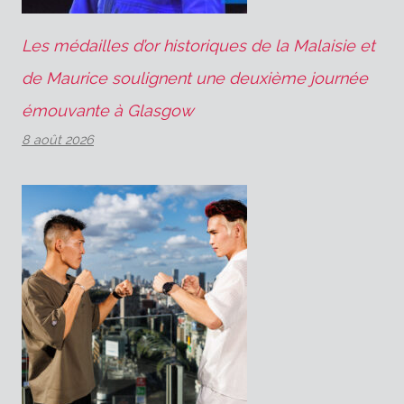
Les médailles d’or historiques de la Malaisie et
de Maurice soulignent une deuxième journée
émouvante à Glasgow
8 août 2026