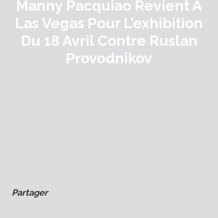
Manny Pacquiao Revient À
Las Vegas Pour L’exhibition
Du 18 Avril Contre Ruslan
Provodnikov
Partager