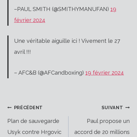
–PAUL SMITH (@SMITHYMANUFAN)
19
février 2024
Une véritable aiguille ici ! Vivement le 27
avril !!!
– AFC&B (@AFCandboxing)
19 février 2024
Navigation
PRÉCÉDENT
SUIVANT
Plan de sauvegarde
Paul propose un
Usyk contre Hrgovic
accord de 20 millions