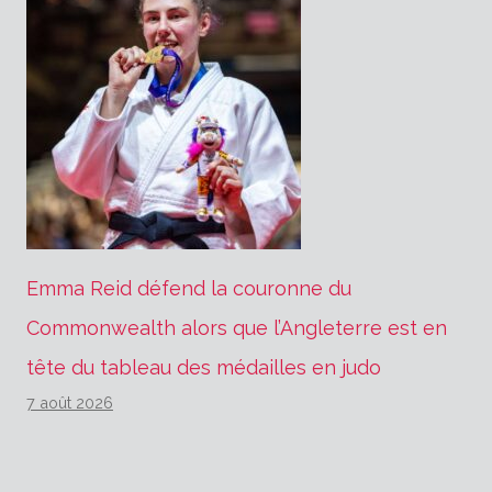
Emma Reid défend la couronne du
Commonwealth alors que l’Angleterre est en
tête du tableau des médailles en judo
7 août 2026