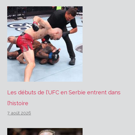
Les débuts de l’UFC en Serbie entrent dans
l’histoire
7 août 2026