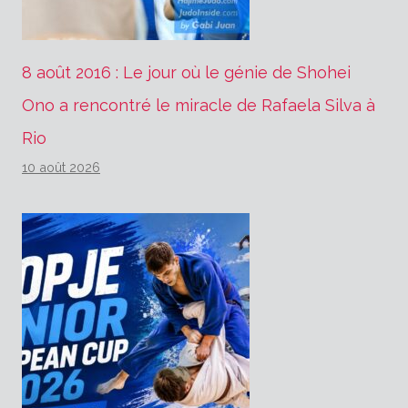
8 août 2016 : Le jour où le génie de Shohei
Ono a rencontré le miracle de Rafaela Silva à
Rio
10 août 2026