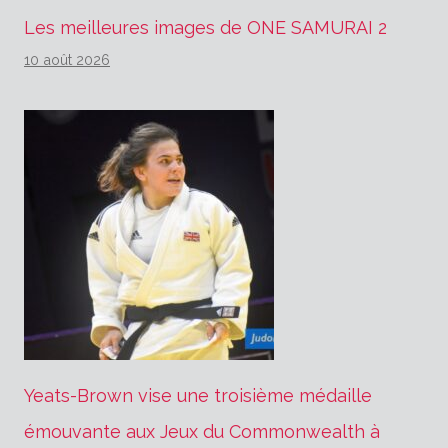
Les meilleures images de ONE SAMURAI 2
10 août 2026
Yeats-Brown vise une troisième médaille
émouvante aux Jeux du Commonwealth à