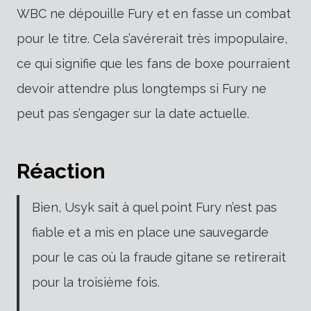
WBC ne dépouille Fury et en fasse un combat
pour le titre. Cela s’avérerait très impopulaire,
ce qui signifie que les fans de boxe pourraient
devoir attendre plus longtemps si Fury ne
peut pas s’engager sur la date actuelle.
Réaction
Bien, Usyk sait à quel point Fury n’est pas
fiable et a mis en place une sauvegarde
pour le cas où la fraude gitane se retirerait
pour la troisième fois.