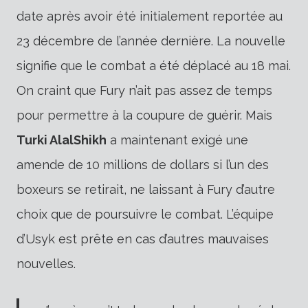
date après avoir été initialement reportée au
23 décembre de l’année dernière. La nouvelle
signifie que le combat a été déplacé au 18 mai.
On craint que Fury n’ait pas assez de temps
pour permettre à la coupure de guérir. Mais
Turki AlalShikh
a maintenant exigé une
amende de 10 millions de dollars si l’un des
boxeurs se retirait, ne laissant à Fury d’autre
choix que de poursuivre le combat. L’équipe
d’Usyk est prête en cas d’autres mauvaises
nouvelles.