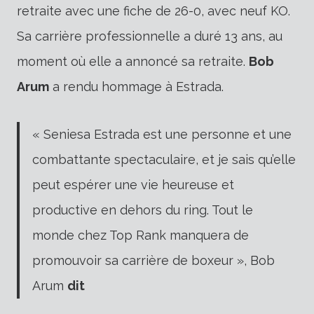
retraite avec une fiche de 26-0, avec neuf KO.
Sa carrière professionnelle a duré 13 ans, au
moment où elle a annoncé sa retraite.
Bob
Arum
a rendu hommage à Estrada.
« Seniesa Estrada est une personne et une
combattante spectaculaire, et je sais qu’elle
peut espérer une vie heureuse et
productive en dehors du ring. Tout le
monde chez Top Rank manquera de
promouvoir sa carrière de boxeur », Bob
Arum
dit