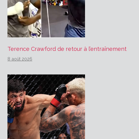
Terence Crawford de retour à l’entraînement
8 août 2026