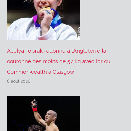
Acelya Toprak redonne à l’Angleterre la
couronne des moins de 57 kg avec l’or du
Commonwealth à Glasgow
8 août 2026