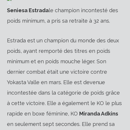
Seniesa Estrada
le champion incontesté des
poids minimum, a pris sa retraite à 32 ans.
Estrada est un champion du monde des deux
poids, ayant remporté des titres en poids
minimum et en poids mouche léger. Son
dernier combat était une victoire contre
Yokasta Valle en mars. Elle est devenue
incontestée dans la catégorie de poids grâce
à cette victoire. Elle a également le KO le plus
rapide en boxe féminine, KO
Miranda Adkins
en seulement sept secondes. Elle prend sa