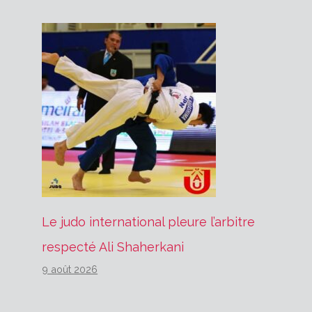
Le judo international pleure l’arbitre
respecté Ali Shaherkani
9 août 2026