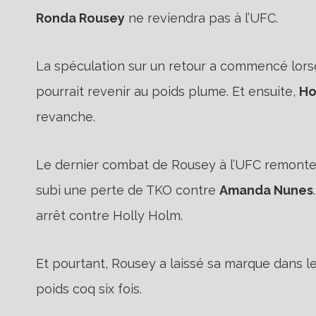
Ronda Rousey
ne reviendra pas à l’UFC.
La spéculation sur un retour a commencé lor
pourrait revenir au poids plume. Et ensuite,
Ho
revanche.
Le dernier combat de Rousey à l’UFC remonte 
subi une perte de TKO contre
Amanda Nunes
arrêt contre Holly Holm.
Et pourtant, Rousey a laissé sa marque dans le
poids coq six fois.