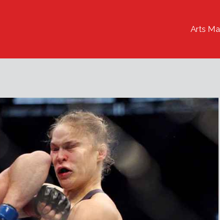
Arts Ma