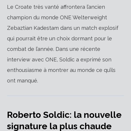
Le Croate très vanté affrontera l’ancien
champion du monde ONE Welterweight
Zebaztian Kadestam dans un match explosif
qui pourrait être un choix dormant pour le
combat de l’année. Dans une récente
interview avec ONE, Soldic a exprimé son
enthousiasme à montrer au monde ce qu’ils
ont manqué.
Roberto Soldic: la nouvelle
signature la plus chaude