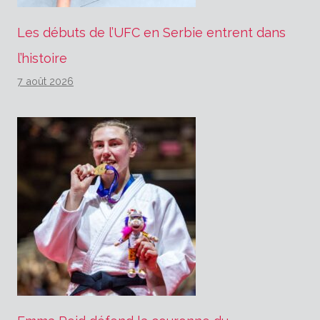
Les débuts de l’UFC en Serbie entrent dans
l’histoire
7 août 2026