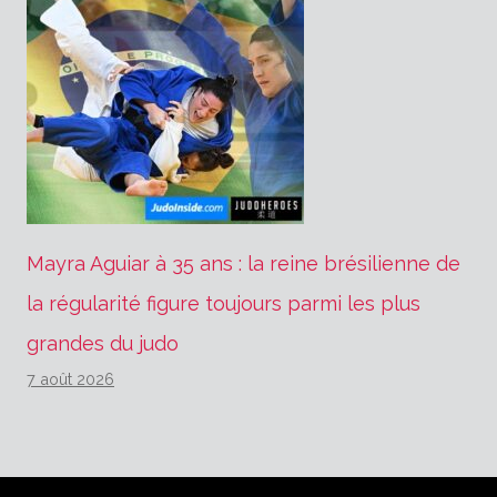
Mayra Aguiar à 35 ans : la reine brésilienne de
la régularité figure toujours parmi les plus
grandes du judo
7 août 2026