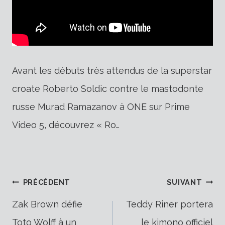
Avant les débuts très attendus de la superstar
croate Roberto Soldic contre le mastodonte
russe Murad Ramazanov à ONE sur Prime
Video 5, découvrez « Ro…
Navigation
PRÉCÉDENT
SUIVANT
Zak Brown défie
Teddy Riner portera
Toto Wolff à un
le kimono officiel