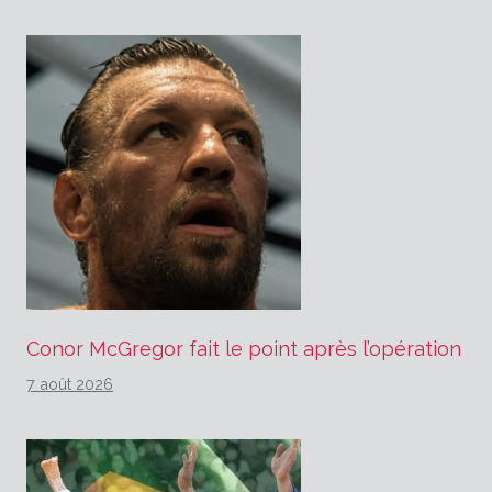
Conor McGregor fait le point après l’opération
7 août 2026