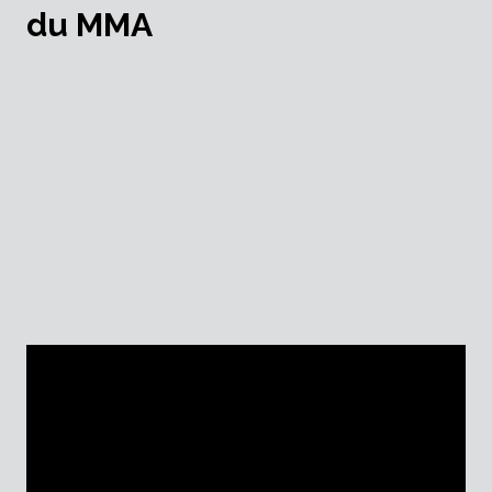
du MMA