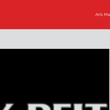
Arts Ma