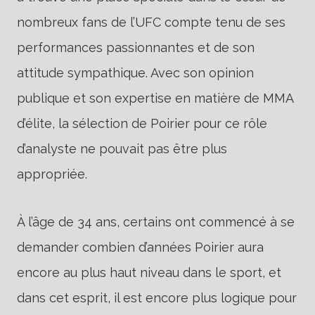
nombreux fans de l’UFC compte tenu de ses
performances passionnantes et de son
attitude sympathique. Avec son opinion
publique et son expertise en matière de MMA
d’élite, la sélection de Poirier pour ce rôle
d’analyste ne pouvait pas être plus
appropriée.
À l’âge de 34 ans, certains ont commencé à se
demander combien d’années Poirier aura
encore au plus haut niveau dans le sport, et
dans cet esprit, il est encore plus logique pour