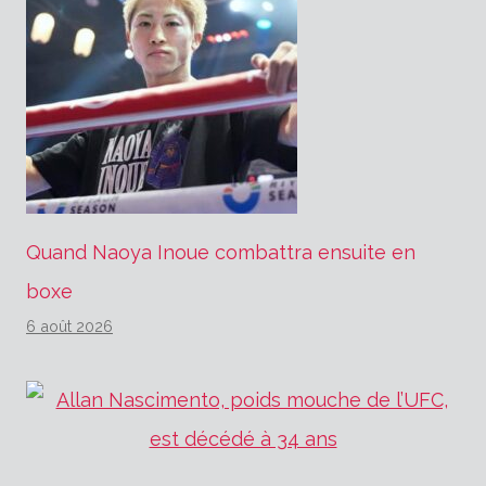
Quand Naoya Inoue combattra ensuite en
boxe
6 août 2026