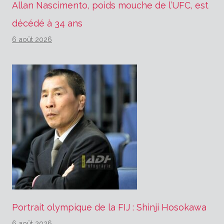
Allan Nascimento, poids mouche de l’UFC, est
décédé à 34 ans
6 août 2026
Portrait olympique de la FIJ : Shinji Hosokawa
6 août 2026