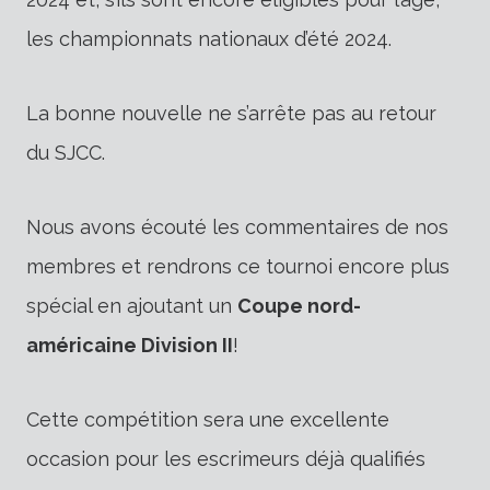
les championnats nationaux d’été 2024.
La bonne nouvelle ne s’arrête pas au retour
du SJCC.
Nous avons écouté les commentaires de nos
membres et rendrons ce tournoi encore plus
spécial en ajoutant un
Coupe nord-
américaine Division II
!
Cette compétition sera une excellente
occasion pour les escrimeurs déjà qualifiés