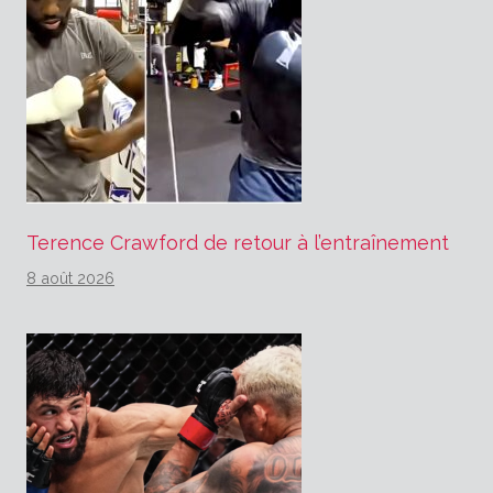
Terence Crawford de retour à l’entraînement
8 août 2026