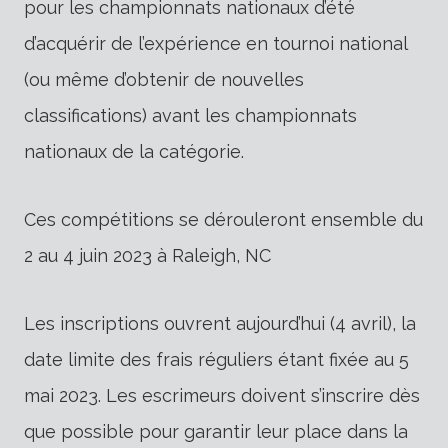
pour les championnats nationaux d’été
d’acquérir de l’expérience en tournoi national
(ou même d’obtenir de nouvelles
classifications) avant les championnats
nationaux de la catégorie.
Ces compétitions se dérouleront ensemble du
2 au 4 juin 2023 à Raleigh, NC
Les inscriptions ouvrent aujourd’hui (4 avril), la
date limite des frais réguliers étant fixée au 5
mai 2023. Les escrimeurs doivent s’inscrire dès
que possible pour garantir leur place dans la