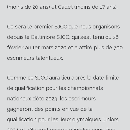
(moins de 20 ans) et Cadet (moins de 17 ans).
Ce sera le premier SJCC que nous organisons
depuis le Baltimore SJCC, qui s’est tenu du 28
février au 1er mars 2020 et a attiré plus de 700
escrimeurs talentueux.
Comme ce SJCC aura lieu après la date limite
de qualification pour les championnats
nationaux d’été 2023, les escrimeurs
gagneront des points en vue de la
qualification pour les Jeux olympiques juniors
2024 et, s’ils sont encore éligibles pour l’âge,