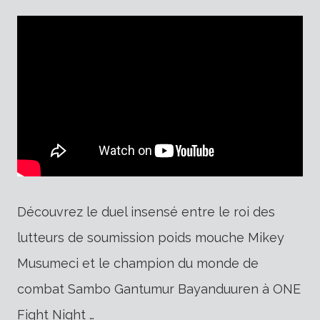
Découvrez le duel insensé entre le roi des
lutteurs de soumission poids mouche Mikey
Musumeci et le champion du monde de
combat Sambo Gantumur Bayanduuren à ONE
Fight Night …