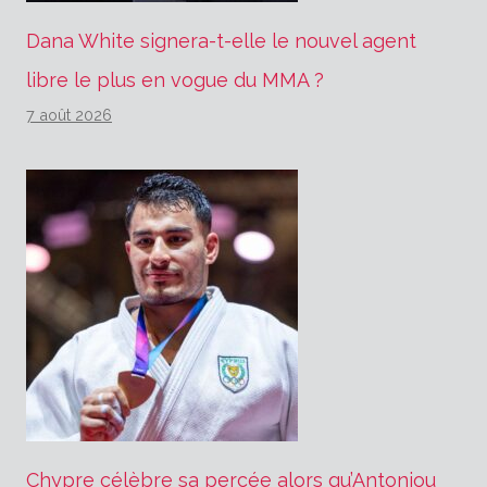
Dana White signera-t-elle le nouvel agent
libre le plus en vogue du MMA ?
7 août 2026
Chypre célèbre sa percée alors qu’Antoniou