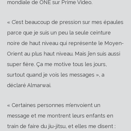
mondiale de ONE sur Prime Video.
« C’est beaucoup de pression sur mes épaules
parce que je suis un peu la seule ceinture
noire de haut niveau qui représente le Moyen-
Orient au plus haut niveau. Mais j’en suis aussi
super fière. Ça me motive tous les jours,
surtout quand je vois les messages », a
déclaré Almarwai.
« Certaines personnes m’envoient un
message et me montrent leurs enfants en
train de faire du jiu-jitsu, et elles me disent :