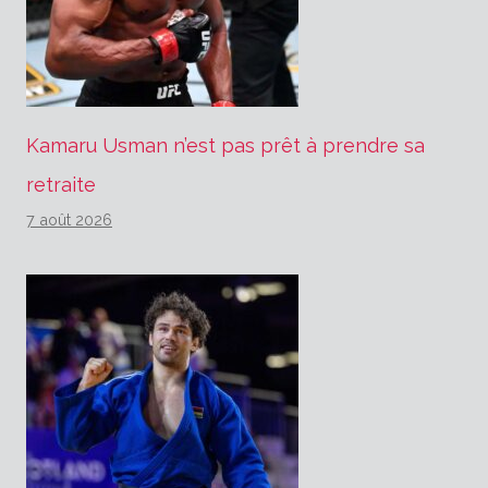
Kamaru Usman n’est pas prêt à prendre sa
retraite
7 août 2026