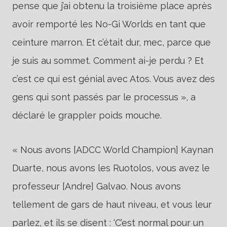
pense que j’ai obtenu la troisième place après
avoir remporté les No-Gi Worlds en tant que
ceinture marron. Et c’était dur, mec, parce que
je suis au sommet. Comment ai-je perdu ? Et
c’est ce qui est génial avec Atos. Vous avez des
gens qui sont passés par le processus », a
déclaré le grappler poids mouche.
« Nous avons [ADCC World Champion] Kaynan
Duarte, nous avons les Ruotolos, vous avez le
professeur [Andre] Galvao. Nous avons
tellement de gars de haut niveau, et vous leur
parlez, et ils se disent : ‘C’est normal pour un