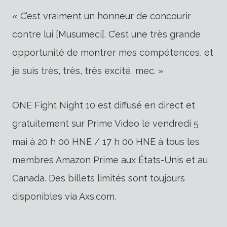
« C’est vraiment un honneur de concourir
contre lui [Musumeci]. C’est une très grande
opportunité de montrer mes compétences, et
je suis très, très, très excité, mec. »
ONE Fight Night 10 est diffusé en direct et
gratuitement sur Prime Video le vendredi 5
mai à 20 h 00 HNE / 17 h 00 HNE à tous les
membres Amazon Prime aux États-Unis et au
Canada. Des billets limités sont toujours
disponibles via Axs.com.