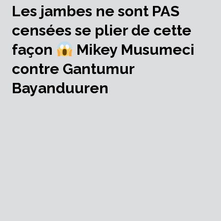
Les jambes ne sont PAS
censées se plier de cette
façon
Mikey Musumeci
contre Gantumur
Bayanduuren