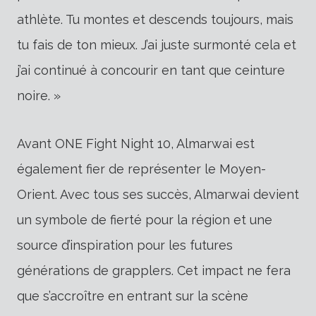
athlète. Tu montes et descends toujours, mais
tu fais de ton mieux. J’ai juste surmonté cela et
j’ai continué à concourir en tant que ceinture
noire. »
Avant ONE Fight Night 10, Almarwai est
également fier de représenter le Moyen-
Orient. Avec tous ses succès, Almarwai devient
un symbole de fierté pour la région et une
source d’inspiration pour les futures
générations de grapplers. Cet impact ne fera
que s’accroître en entrant sur la scène