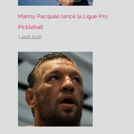
Manny Pacquiao lance la Ligue Pro
Pickleball
7 août 2026