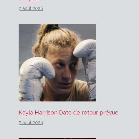
7 août 2026
Kayla Harrison Date de retour prévue
7 août 2026