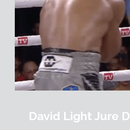
David Light Jure