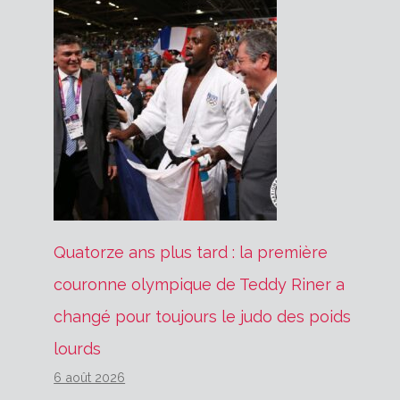
Quatorze ans plus tard : la première
couronne olympique de Teddy Riner a
changé pour toujours le judo des poids
lourds
6 août 2026