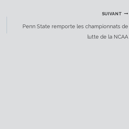
SUIVANT
Penn State remporte les championnats de
lutte de la NCAA