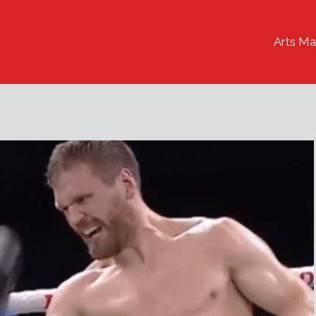
Arts Ma