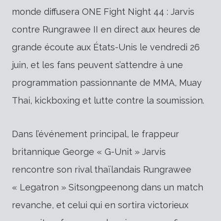
monde diffusera ONE Fight Night 44 : Jarvis
contre Rungrawee II en direct aux heures de
grande écoute aux États-Unis le vendredi 26
juin, et les fans peuvent s’attendre à une
programmation passionnante de MMA, Muay
Thai, kickboxing et lutte contre la soumission.
Dans l’événement principal, le frappeur
britannique George « G-Unit » Jarvis
rencontre son rival thaïlandais Rungrawee
« Legatron » Sitsongpeenong dans un match
revanche, et celui qui en sortira victorieux