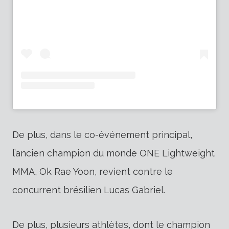
De plus, dans le co-événement principal,
l’ancien champion du monde ONE Lightweight
MMA, Ok Rae Yoon, revient contre le
concurrent brésilien Lucas Gabriel.
De plus, plusieurs athlètes, dont le champion