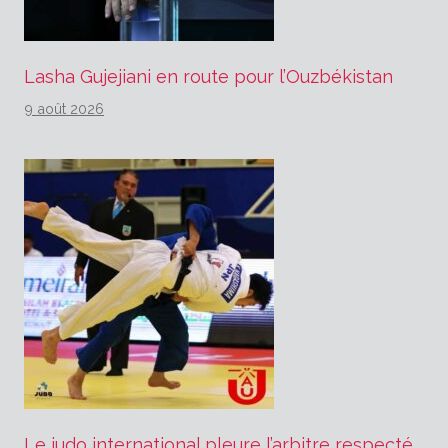
Lasha Gujejiani en route pour l’Ouzbékistan
9 août 2026
Le judo international pleure l’arbitre respecté