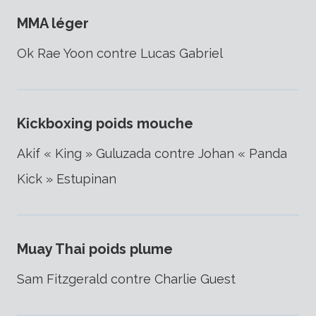
MMA léger
Ok Rae Yoon contre Lucas Gabriel
Kickboxing poids mouche
Akif « King » Guluzada contre Johan « Panda
Kick » Estupinan
Muay Thai poids plume
Sam Fitzgerald contre Charlie Guest