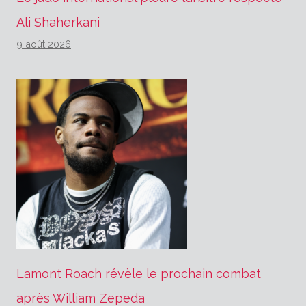
Ali Shaherkani
9 août 2026
Lamont Roach révèle le prochain combat
après William Zepeda