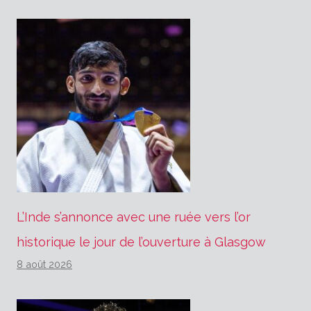
L’Inde s’annonce avec une ruée vers l’or
historique le jour de l’ouverture à Glasgow
8 août 2026