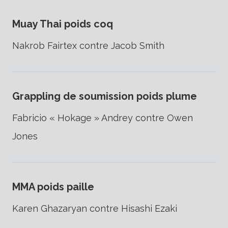
Muay Thai poids coq
Nakrob Fairtex contre Jacob Smith
Grappling de soumission poids plume
Fabricio « Hokage » Andrey contre Owen
Jones
MMA poids paille
Karen Ghazaryan contre Hisashi Ezaki