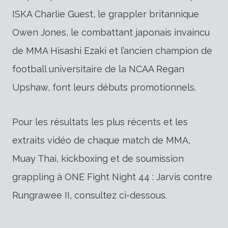
ISKA Charlie Guest, le grappler britannique
Owen Jones, le combattant japonais invaincu
de MMA Hisashi Ezaki et l’ancien champion de
football universitaire de la NCAA Regan
Upshaw, font leurs débuts promotionnels.
Pour les résultats les plus récents et les
extraits vidéo de chaque match de MMA,
Muay Thai, kickboxing et de soumission
grappling à ONE Fight Night 44 : Jarvis contre
Rungrawee II, consultez ci-dessous.