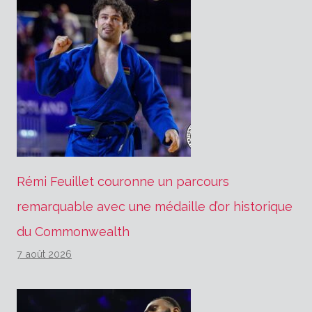
Rémi Feuillet couronne un parcours
remarquable avec une médaille d’or historique
du Commonwealth
7 août 2026