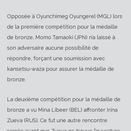
Opposée à Oyunchimeg Oyungerel (MGL) lors
de la première compétition pour la médaille
de bronze, Momo Tamaoki (JPN) n’a laissé à
son adversaire aucune possibilité de
répondre, forçant une soumission avec
kansetsu-waza pour assurer la médaille de
bronze.
La deuxième compétition pour la médaille de
bronze a vu Mina Libeer (BEL) affronter Irina
Zueva (RUS). Ce fut une autre rencontre
serrée avant que Zueva ne trouve l’ouverture