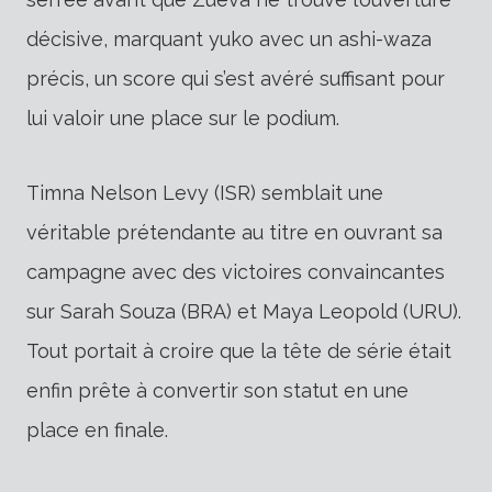
décisive, marquant yuko avec un ashi-waza
précis, un score qui s’est avéré suffisant pour
lui valoir une place sur le podium.
Timna Nelson Levy (ISR) semblait une
véritable prétendante au titre en ouvrant sa
campagne avec des victoires convaincantes
sur Sarah Souza (BRA) et Maya Leopold (URU).
Tout portait à croire que la tête de série était
enfin prête à convertir son statut en une
place en finale.