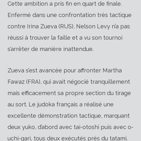
Cette ambition a pris fin en quart de finale.
Enfermé dans une confrontation très tactique
contre Irina Zueva (RUS), Nelson Levy n’a pas
réussi à trouver la faille et a vu son tournoi
s’arrêter de manière inattendue.
Zueva s’est avancée pour affronter Martha
Fawaz (FRA), qui avait négocié tranquillement
mais efficacement sa propre section du tirage
au sort. Le judoka français a réalisé une
excellente démonstration tactique, marquant
deux yuko, d’abord avec tai-otoshi puis avec o-
uchi-gari, tous deux exécutés près du tatami.