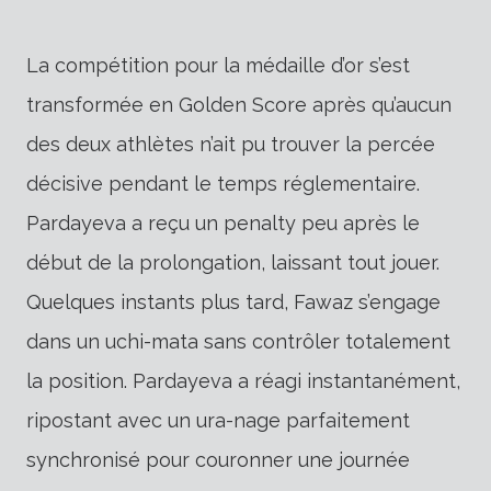
La compétition pour la médaille d’or s’est
transformée en Golden Score après qu’aucun
des deux athlètes n’ait pu trouver la percée
décisive pendant le temps réglementaire.
Pardayeva a reçu un penalty peu après le
début de la prolongation, laissant tout jouer.
Quelques instants plus tard, Fawaz s’engage
dans un uchi-mata sans contrôler totalement
la position. Pardayeva a réagi instantanément,
ripostant avec un ura-nage parfaitement
synchronisé pour couronner une journée