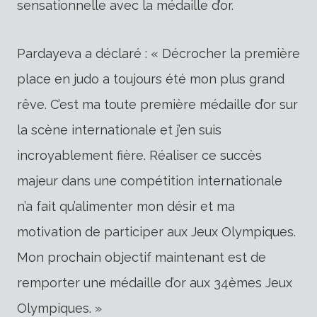
sensationnelle avec la médaille d’or.
Pardayeva a déclaré : « Décrocher la première
place en judo a toujours été mon plus grand
rêve. C’est ma toute première médaille d’or sur
la scène internationale et j’en suis
incroyablement fière. Réaliser ce succès
majeur dans une compétition internationale
n’a fait qu’alimenter mon désir et ma
motivation de participer aux Jeux Olympiques.
Mon prochain objectif maintenant est de
remporter une médaille d’or aux 34èmes Jeux
Olympiques. »