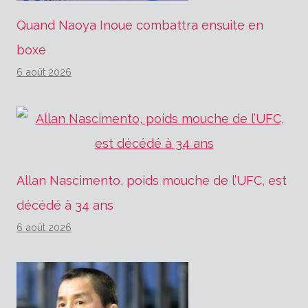
Quand Naoya Inoue combattra ensuite en
boxe
6 août 2026
Allan Nascimento, poids mouche de l’UFC, est
décédé à 34 ans
6 août 2026