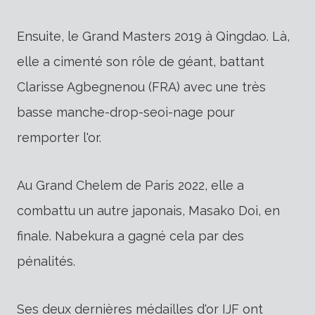
Ensuite, le Grand Masters 2019 à Qingdao. Là,
elle a cimenté son rôle de géant, battant
Clarisse Agbegnenou (FRA) avec une très
basse manche-drop-seoi-nage pour
remporter l'or.
Au Grand Chelem de Paris 2022, elle a
combattu un autre japonais, Masako Doi, en
finale. Nabekura a gagné cela par des
pénalités.
Ses deux dernières médailles d'or IJF ont