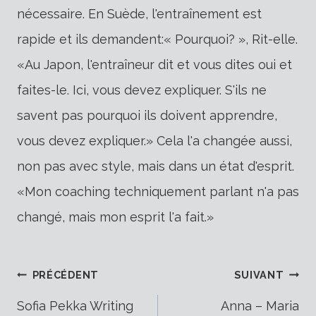
nécessaire. En Suède, l'entraînement est
rapide et ils demandent:« Pourquoi? », Rit-elle.
«Au Japon, l'entraîneur dit et vous dites oui et
faites-le. Ici, vous devez expliquer. S'ils ne
savent pas pourquoi ils doivent apprendre,
vous devez expliquer.» Cela l'a changée aussi,
non pas avec style, mais dans un état d'esprit.
«Mon coaching techniquement parlant n'a pas
changé, mais mon esprit l'a fait.»
Navigation
PRÉCÉDENT
SUIVANT
Sofia Pekka Writing
Anna – Maria