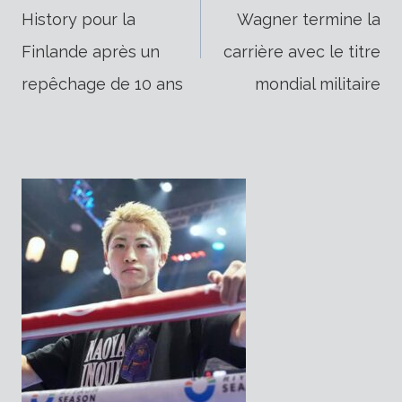
History pour la
Wagner termine la
de
Finlande après un
carrière avec le titre
repêchage de 10 ans
mondial militaire
l’article