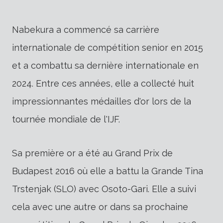
Nabekura a commencé sa carrière
internationale de compétition senior en 2015
et a combattu sa dernière internationale en
2024. Entre ces années, elle a collecté huit
impressionnantes médailles d'or lors de la
tournée mondiale de l'IJF.
Sa première or a été au Grand Prix de
Budapest 2016 où elle a battu la Grande Tina
Trstenjak (SLO) avec Osoto-Gari. Elle a suivi
cela avec une autre or dans sa prochaine