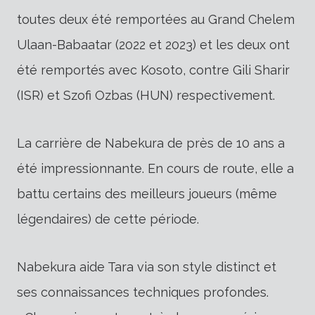
toutes deux été remportées au Grand Chelem
Ulaan-Babaatar (2022 et 2023) et les deux ont
été remportés avec Kosoto, contre Gili Sharir
(ISR) et Szofi Ozbas (HUN) respectivement.
La carrière de Nabekura de près de 10 ans a
été impressionnante. En cours de route, elle a
battu certains des meilleurs joueurs (même
légendaires) de cette période.
Nabekura aide Tara via son style distinct et
ses connaissances techniques profondes.