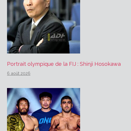
Portrait olympique de la FIJ : Shinji Hosokawa
6 août 2026