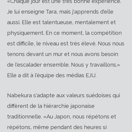
«Chaque jour est une très bonne expérience.
Je lui enseigne Tara, mais j'apprends d'elle
aussi. Elle est talentueuse, mentalement et
physiquement. En ce moment, la compétition
est difficile, le niveau est très élevé. Nous nous
tenons devant un mur et nous avons besoin
de l'escalader ensemble. Nous y travaillons.»
Elle a dit à l'équipe des médias EJU.
Nabekura s'adapte aux valeurs suédoises qui
diffèrent de la hiérarchie japonaise
traditionnelle. «Au Japon, nous répétons et
répétons, même pendant des heures si