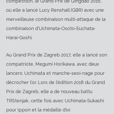
compétition, le Grand Prix de Qingdao 2016,
où elle a lancé Lucy Renshall (GBR) avec une
merveilleuse combinaison multi-attaque de la
combinaison d'Uchimata-Osoto-Euchata-
Harai-Goshi.
Au Grand Prix de Zagreb 2017, elle a lancé son
compatriote, Megumi Horikawa, avec deux
lancers: Uchimata et manche-seoi-nage pour
décrocher l'or. Lors de l'édition 2018 du Grand
Prix de Zagreb, elle a de nouveau battu
TRStenjak, cette fois avec Uchimata-Sukashi
pour Ippon et la médaille d'or.