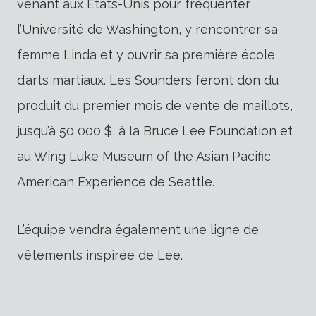
venant aux États-Unis pour fréquenter
l’Université de Washington, y rencontrer sa
femme Linda et y ouvrir sa première école
d’arts martiaux. Les Sounders feront don du
produit du premier mois de vente de maillots,
jusqu’à 50 000 $, à la Bruce Lee Foundation et
au Wing Luke Museum of the Asian Pacific
American Experience de Seattle.
L’équipe vendra également une ligne de
vêtements inspirée de Lee.