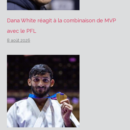
Dana White réagit à la combinaison de MVP
avec le PFL
8 août 2026