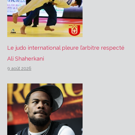
Le judo international pleure l’arbitre respecté
Ali Shaherkani
9 août 2026