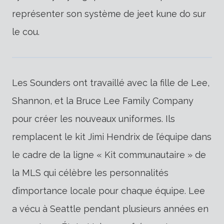
représenter son système de jeet kune do sur
le cou.
Les Sounders ont travaillé avec la fille de Lee,
Shannon, et la Bruce Lee Family Company
pour créer les nouveaux uniformes. Ils
remplacent le kit Jimi Hendrix de l’équipe dans
le cadre de la ligne « Kit communautaire » de
la MLS qui célèbre les personnalités
d’importance locale pour chaque équipe. Lee
a vécu à Seattle pendant plusieurs années en