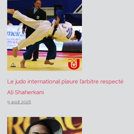
Le judo international pleure l’arbitre respecté
Ali Shaherkani
9 août 2026