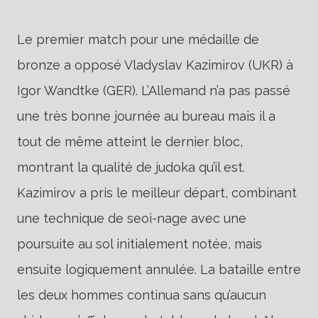
Le premier match pour une médaille de
bronze a opposé Vladyslav Kazimirov (UKR) à
Igor Wandtke (GER). L’Allemand n’a pas passé
une très bonne journée au bureau mais il a
tout de même atteint le dernier bloc,
montrant la qualité de judoka qu’il est.
Kazimirov a pris le meilleur départ, combinant
une technique de seoi-nage avec une
poursuite au sol initialement notée, mais
ensuite logiquement annulée. La bataille entre
les deux hommes continua sans qu’aucun