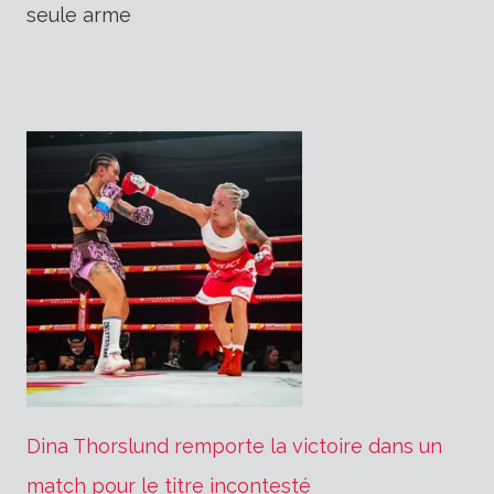
seule arme
Dina Thorslund remporte la victoire dans un
match pour le titre incontesté