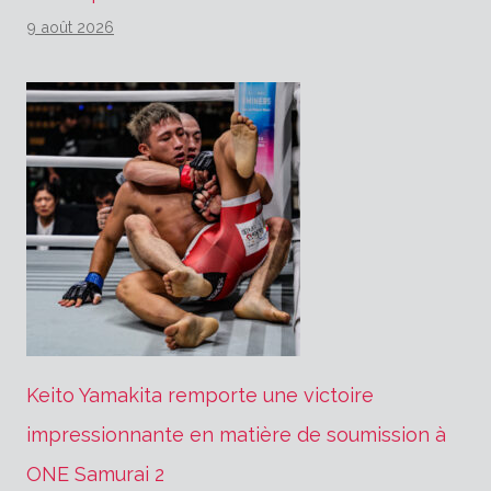
9 août 2026
Keito Yamakita remporte une victoire
impressionnante en matière de soumission à
ONE Samurai 2