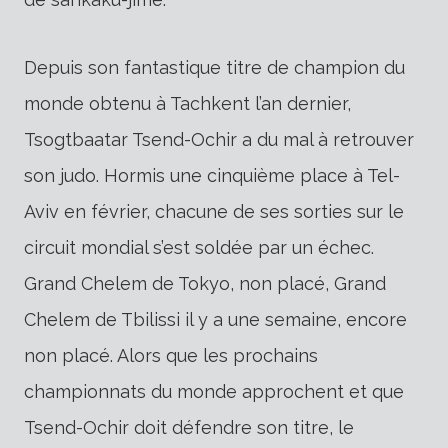
Depuis son fantastique titre de champion du
monde obtenu à Tachkent l’an dernier,
Tsogtbaatar Tsend-Ochir a du mal à retrouver
son judo. Hormis une cinquième place à Tel-
Aviv en février, chacune de ses sorties sur le
circuit mondial s’est soldée par un échec.
Grand Chelem de Tokyo, non placé, Grand
Chelem de Tbilissi il y a une semaine, encore
non placé. Alors que les prochains
championnats du monde approchent et que
Tsend-Ochir doit défendre son titre, le