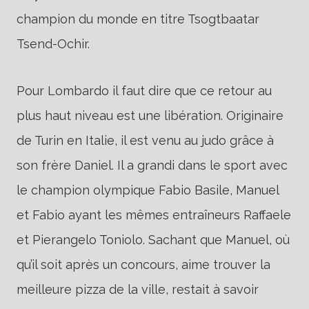
champion du monde en titre Tsogtbaatar
Tsend-Ochir.
Pour Lombardo il faut dire que ce retour au
plus haut niveau est une libération. Originaire
de Turin en Italie, il est venu au judo grâce à
son frère Daniel. Il a grandi dans le sport avec
le champion olympique Fabio Basile, Manuel
et Fabio ayant les mêmes entraîneurs Raffaele
et Pierangelo Toniolo. Sachant que Manuel, où
qu’il soit après un concours, aime trouver la
meilleure pizza de la ville, restait à savoir