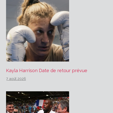
Kayla Harrison Date de retour prévue
7 août 2026