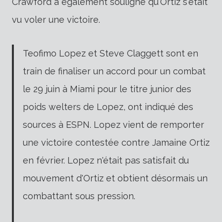
Crawford a également souligné qu'Ortiz s'était
vu voler une victoire.
Teofimo Lopez et Steve Claggett sont en
train de finaliser un accord pour un combat
le 29 juin à Miami pour le titre junior des
poids welters de Lopez, ont indiqué des
sources à ESPN. Lopez vient de remporter
une victoire contestée contre Jamaine Ortiz
en février. Lopez n'était pas satisfait du
mouvement d'Ortiz et obtient désormais un
combattant sous pression.