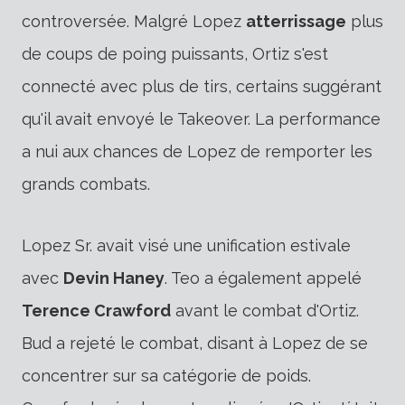
controversée. Malgré Lopez
atterrissage
plus
de coups de poing puissants, Ortiz s'est
connecté avec plus de tirs, certains suggérant
qu'il avait envoyé le Takeover. La performance
a nui aux chances de Lopez de remporter les
grands combats.
Lopez Sr. avait visé une unification estivale
avec
Devin Haney
. Teo a également appelé
Terence Crawford
avant le combat d'Ortiz.
Bud a rejeté le combat, disant à Lopez de se
concentrer sur sa catégorie de poids.