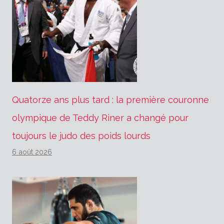
Quatorze ans plus tard : la première couronne
olympique de Teddy Riner a changé pour
toujours le judo des poids lourds
6 août 2026