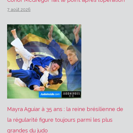
7 août 2026
Mayra Aguiar à 35 ans : la reine brésilienne de
la régularité figure toujours parmi les plus
grandes du judo