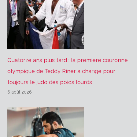
Quatorze ans plus tard : la première couronne
olympique de Teddy Riner a changé pour
toujours le judo des poids lourds
6 août 2026