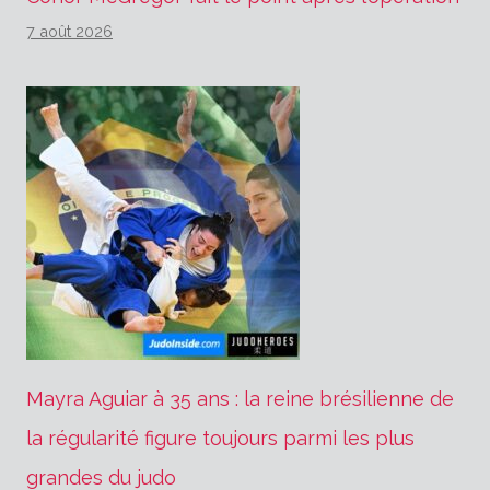
7 août 2026
Mayra Aguiar à 35 ans : la reine brésilienne de
la régularité figure toujours parmi les plus
grandes du judo