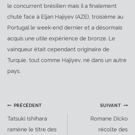
le concurrent brésilien mais il a finalement
chuté face à Eljan Hajiyev (AZE), troisième au
Portugal le week-end dernier et a désormais
acquis une utile expérience de bronze. Le
vainqueur était cependant originaire de
Turquie, tout comme Hajiyev, né dans un autre
pays.
Navigation
PRÉCÉDENT
SUIVANT
Tatsuki Ishihara
Romane Dicko
ramène le titre des
récolte des