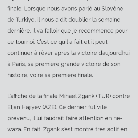
finale. Lorsque nous avons parlé au Slovène
de Turkiye, il nous a dit d’oublier la semaine
dernière. Il va falloir que je recommence pour
ce tournoi. C’est ce qu’il a fait et il peut
continuer à rêver après la victoire d’aujourd’hui
à Paris, sa première grande victoire de son
histoire, voire sa première finale.
L’affiche de la finale Mihael Zgank (TUR) contre
Eljan Hajiyev (AZE). Ce dernier fut vite
prévenu, il lui faudrait faire attention en ne-
waza. En fait, Zgank s’est montré très actif en