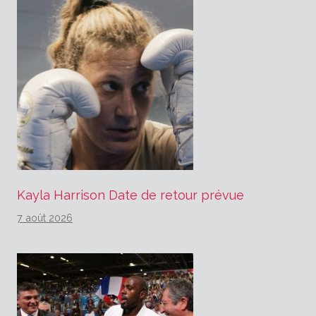
Kayla Harrison Date de retour prévue
7 août 2026