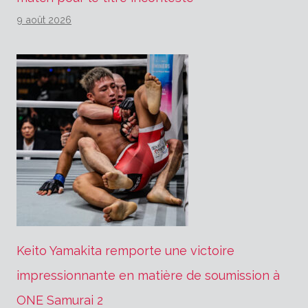
9 août 2026
Keito Yamakita remporte une victoire
impressionnante en matière de soumission à
ONE Samurai 2