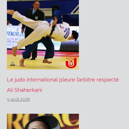
Le judo international pleure l’arbitre respecté
Ali Shaherkani
9 août 2026