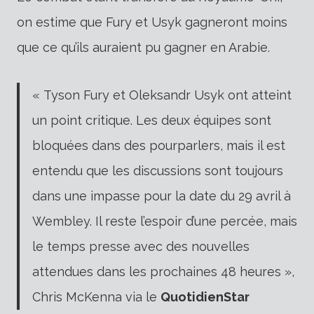
on estime que Fury et Usyk gagneront moins
que ce qu’ils auraient pu gagner en Arabie.
« Tyson Fury et Oleksandr Usyk ont ​​atteint
un point critique. Les deux équipes sont
bloquées dans des pourparlers, mais il est
entendu que les discussions sont toujours
dans une impasse pour la date du 29 avril à
Wembley.
Il reste l’espoir d’une percée, mais
le temps presse avec des nouvelles
attendues dans les prochaines 48 heures »,
Chris McKenna via le
QuotidienStar