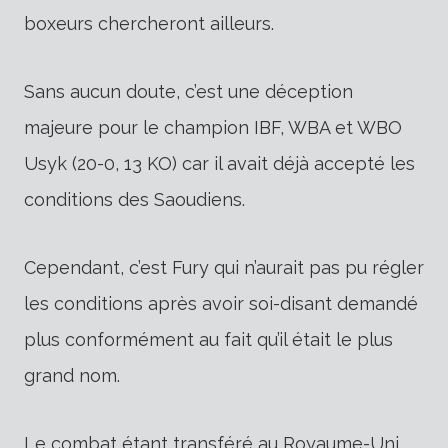
boxeurs chercheront ailleurs.
Sans aucun doute, c’est une déception
majeure pour le champion IBF, WBA et WBO
Usyk (20-0, 13 KO) car il avait déjà accepté les
conditions des Saoudiens.
Cependant, c’est Fury qui n’aurait pas pu régler
les conditions après avoir soi-disant demandé
plus conformément au fait qu’il était le plus
grand nom.
Le combat étant transféré au Royaume-Uni,