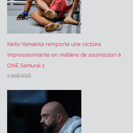
Keito Yamakita remporte une victoire
impressionnante en matière de soumission à
ONE Samurai 2
9 août 2026