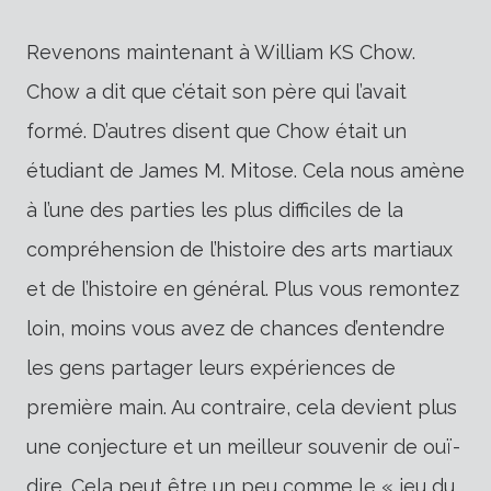
Revenons maintenant à William KS Chow.
Chow a dit que c’était son père qui l’avait
formé. D’autres disent que Chow était un
étudiant de James M. Mitose. Cela nous amène
à l’une des parties les plus difficiles de la
compréhension de l’histoire des arts martiaux
et de l’histoire en général. Plus vous remontez
loin, moins vous avez de chances d’entendre
les gens partager leurs expériences de
première main. Au contraire, cela devient plus
une conjecture et un meilleur souvenir de ouï-
dire. Cela peut être un peu comme le « jeu du