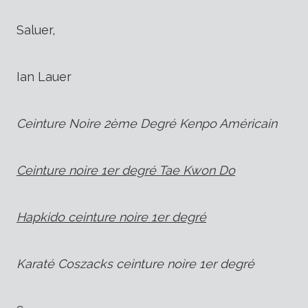
Saluer,
Ian Lauer
Ceinture Noire 2ème Degré Kenpo Américain
Ceinture noire 1er degré Tae Kwon Do
Hapkido ceinture noire 1er degré
Karaté Coszacks ceinture noire 1er degré