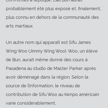
probablement été plus exposé et, finalement,
plus connu en dehors de la communauté des
arts martiaux.
Un autre nom qui apparaît est Sifu James
Wing Woo (Jimmy Wing Woo). Woo, un élève
de Bun, aurait même donné des cours à
Pasadena au studio de Master Parker après
avoir déménagé dans la région. Selon la
source de l’information, le niveau de
contribution de Sifu Woo au Kenpo américain
varie considérablement.