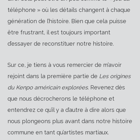
téléphone » où les détails changent à chaque
génération de l’histoire. Bien que cela puisse
être frustrant, il est toujours important
d’essayer de reconstituer notre histoire.
Sur ce, je tiens à vous remercier de m’avoir
rejoint dans la première partie de
Les origines
du Kenpo américain explorées
. Revenez dès
que nous décrocherons le téléphone et
entendrez ce qu’il y a d’autre à dire alors que
nous plongeons plus avant dans notre histoire
commune en tant qu’artistes martiaux.