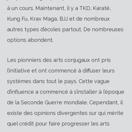
à un cours. Maintenant, il y a TKD, Karaté,
Kung Fu, Krav Maga, BJJ et de nombreux
autres types d’écoles partout. De nombreuses
options abondent.
Les pionniers des arts conjugaux ont pris
l’initiative et ont commencé à diffuser leurs
systèmes dans tout le pays. Cette vague
d’influence a commencé à s’installer à l’époque
de la Seconde Guerre mondiale. Cependant, il
existe des opinions divergentes sur qui mérite
quel crédit pour faire progresser les arts