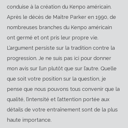
conduise à la création du Kenpo américain.
Après le décès de Maître Parker en 1990, de
nombreuses branches du Kenpo américain
ont germé et ont pris leur propre vie.
L’argument persiste sur la tradition contre la
progression. Je ne suis pas ici pour donner
mon avis sur l’un plutôt que sur l’autre. Quelle
que soit votre position sur la question, je
pense que nous pouvons tous convenir que la
qualité, l’intensité et l’attention portée aux
détails de votre entraînement sont de la plus
haute importance.