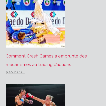
Comment Crash Games a emprunté des
mécanismes au trading d’actions
9 août 2026