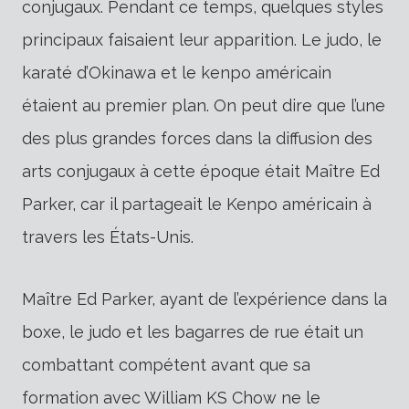
conjugaux. Pendant ce temps, quelques styles
principaux faisaient leur apparition. Le judo, le
karaté d’Okinawa et le kenpo américain
étaient au premier plan. On peut dire que l’une
des plus grandes forces dans la diffusion des
arts conjugaux à cette époque était Maître Ed
Parker, car il partageait le Kenpo américain à
travers les États-Unis.
Maître Ed Parker, ayant de l’expérience dans la
boxe, le judo et les bagarres de rue était un
combattant compétent avant que sa
formation avec William KS Chow ne le