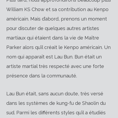
William KS Chow et sa contribution au Kenpo
américain. Mais d’abord, prenons un moment
pour discuter de quelques autres artistes
martiaux qui étaient dans la vie de Maître
Parker alors qu’il créait le Kenpo américain. Un
nom qui apparaît est Lau Bun. Bun était un
artiste martial très respecté avec une forte
présence dans la communauté.
Lau Bun était, sans aucun doute, très versé
dans les systèmes de kung-fu de Shaolin du
sud. Parmi les différents styles qu’il a étudiés