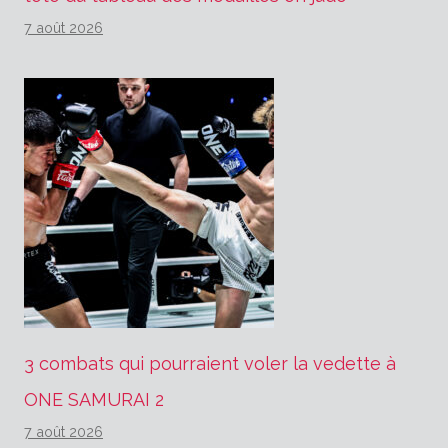
7 août 2026
3 combats qui pourraient voler la vedette à
ONE SAMURAI 2
7 août 2026