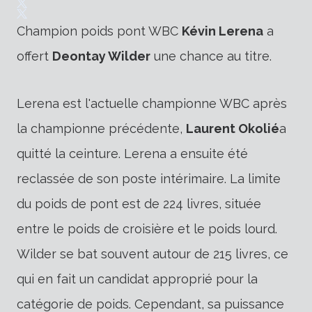
Champion poids pont WBC
Kévin Lerena
a
offert
Deontay Wilder
une chance au titre.
Lerena est l'actuelle championne WBC après
la championne précédente,
Laurent Okolié
a
quitté la ceinture. Lerena a ensuite été
reclassée de son poste intérimaire. La limite
du poids de pont est de 224 livres, située
entre le poids de croisière et le poids lourd.
Wilder se bat souvent autour de 215 livres, ce
qui en fait un candidat approprié pour la
catégorie de poids.
Cependant, sa puissance