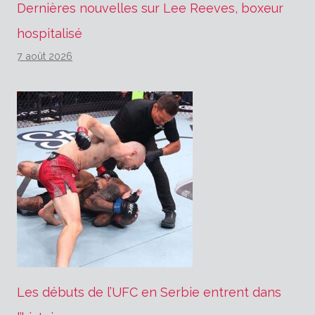
Dernières nouvelles sur Lee Reeves, boxeur
hospitalisé
7 août 2026
Les débuts de l’UFC en Serbie entrent dans