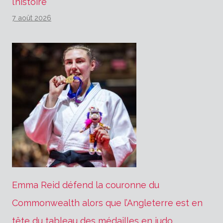
l’histoire
7 août 2026
Emma Reid défend la couronne du
Commonwealth alors que l’Angleterre est en
tête du tableau des médailles en judo