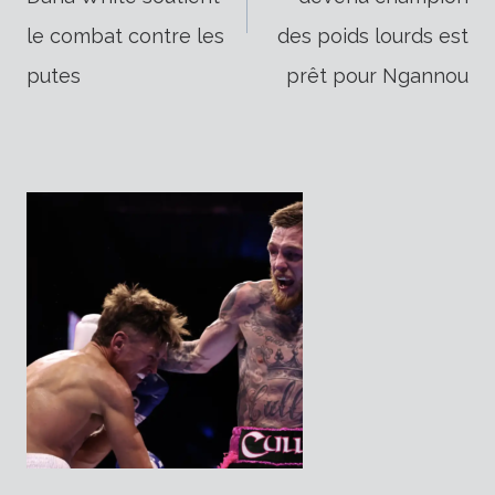
le combat contre les
des poids lourds est
l’article
putes
prêt pour Ngannou