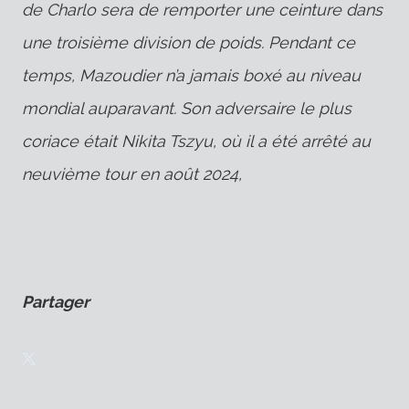
de Charlo sera de remporter une ceinture dans
une troisième division de poids. Pendant ce
temps, Mazoudier n’a jamais boxé au niveau
mondial auparavant. Son adversaire le plus
coriace était Nikita Tszyu, où il a été arrêté au
neuvième tour en août 2024,
Partager