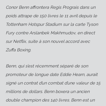
Conor Benn affrontera Regis Prograis dans un
poids attrape de 150 livres le 11 avril depuis le
Tottenham Hotspur Stadium sur la carte Tyson
Fury contre Arslanbek Makhmudov, en direct
sur Netflix, suite à son nouvel accord avec
Zuffa Boxing.
Benn, qui s’est récemment séparé de son
promoteur de longue date Eddie Hearn, aurait
signé un contrat d’un combat d’une valeur de 15
millions de dollars. Benn boxera un ancien
double champion des 140 livres. Benn est un