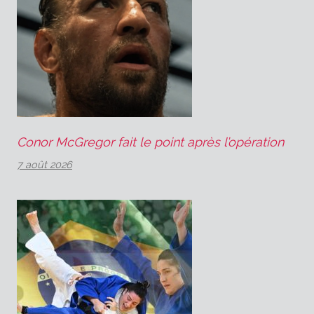
Conor McGregor fait le point après l’opération
7 août 2026