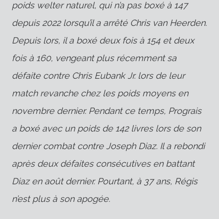
poids welter naturel, qui n’a pas boxé à 147
depuis 2022 lorsqu’il a arrêté Chris van Heerden.
Depuis lors, il a boxé deux fois à 154 et deux
fois à 160, vengeant plus récemment sa
défaite contre Chris Eubank Jr. lors de leur
match revanche chez les poids moyens en
novembre dernier. Pendant ce temps, Prograis
a boxé avec un poids de 142 livres lors de son
dernier combat contre Joseph Diaz. Il a rebondi
après deux défaites consécutives en battant
Diaz en août dernier. Pourtant, à 37 ans, Régis
n’est plus à son apogée.