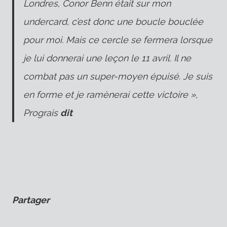
Londres, Conor Benn était sur mon
undercard, c’est donc une boucle bouclée
pour moi. Mais ce cercle se fermera lorsque
je lui donnerai une leçon le 11 avril. Il ne
combat pas un super-moyen épuisé. Je suis
en forme et je ramènerai cette victoire »,
Prograis
dit
Partager