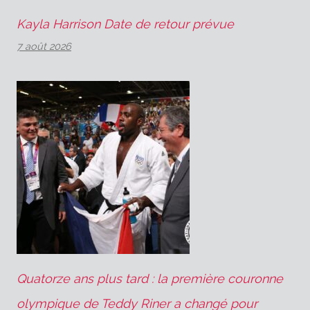
Kayla Harrison Date de retour prévue
7 août 2026
Quatorze ans plus tard : la première couronne
olympique de Teddy Riner a changé pour