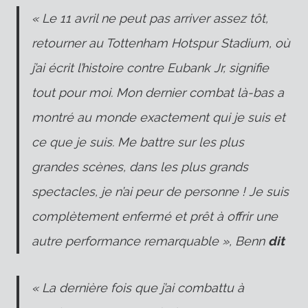
« Le 11 avril ne peut pas arriver assez tôt,
retourner au Tottenham Hotspur Stadium, où
j’ai écrit l’histoire contre Eubank Jr, signifie
tout pour moi. Mon dernier combat là-bas a
montré au monde exactement qui je suis et
ce que je suis. Me battre sur les plus
grandes scènes, dans les plus grands
spectacles, je n’ai peur de personne ! Je suis
complètement enfermé et prêt à offrir une
autre performance remarquable », Benn
dit
« La dernière fois que j’ai combattu à