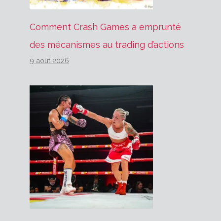
Comment Crash Games a emprunté
des mécanismes au trading d’actions
9 août 2026