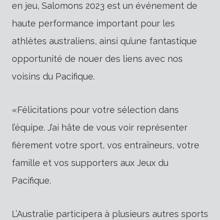
en jeu, Salomons 2023 est un événement de
haute performance important pour les
athlètes australiens, ainsi qu’une fantastique
opportunité de nouer des liens avec nos
voisins du Pacifique.
«Félicitations pour votre sélection dans
l’équipe. J’ai hâte de vous voir représenter
fièrement votre sport, vos entraîneurs, votre
famille et vos supporters aux Jeux du
Pacifique.
L’Australie participera à plusieurs autres sports