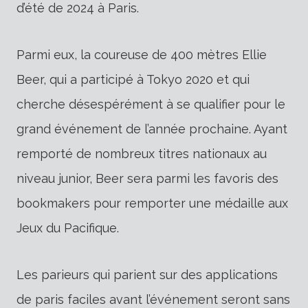
d’été de 2024 à Paris.
Parmi eux, la coureuse de 400 mètres Ellie
Beer, qui a participé à Tokyo 2020 et qui
cherche désespérément à se qualifier pour le
grand événement de l’année prochaine. Ayant
remporté de nombreux titres nationaux au
niveau junior, Beer sera parmi les favoris des
bookmakers pour remporter une médaille aux
Jeux du Pacifique.
Les parieurs qui parient sur des applications
de paris faciles avant l’événement seront sans