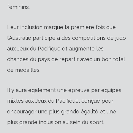
féminins.
Leur inclusion marque la première fois que
l’Australie participe à des compétitions de judo
aux Jeux du Pacifique et augmente les
chances du pays de repartir avec un bon total
de médailles.
Il y aura également une épreuve par équipes
mixtes aux Jeux du Pacifique, conçue pour
encourager une plus grande égalité et une
plus grande inclusion au sein du sport.