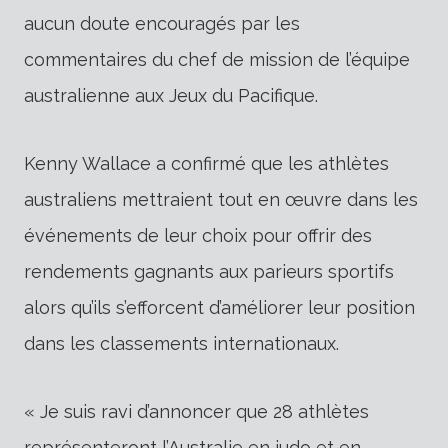
aucun doute encouragés par les
commentaires du chef de mission de l’équipe
australienne aux Jeux du Pacifique.
Kenny Wallace a confirmé que les athlètes
australiens mettraient tout en œuvre dans les
événements de leur choix pour offrir des
rendements gagnants aux parieurs sportifs
alors qu’ils s’efforcent d’améliorer leur position
dans les classements internationaux.
« Je suis ravi d’annoncer que 28 athlètes
représenteront l’Australie en judo et en