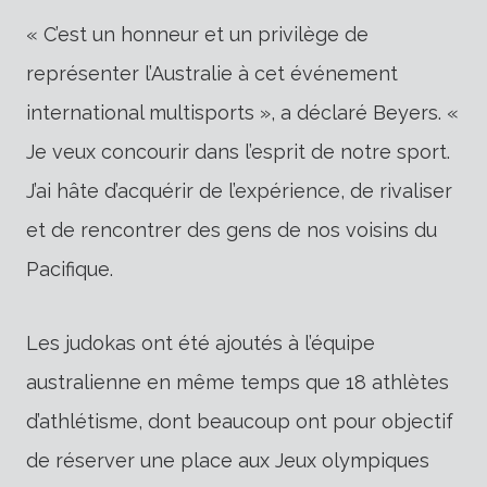
« C’est un honneur et un privilège de
représenter l’Australie à cet événement
international multisports », a déclaré Beyers. «
Je veux concourir dans l’esprit de notre sport.
J’ai hâte d’acquérir de l’expérience, de rivaliser
et de rencontrer des gens de nos voisins du
Pacifique.
Les judokas ont été ajoutés à l’équipe
australienne en même temps que 18 athlètes
d’athlétisme, dont beaucoup ont pour objectif
de réserver une place aux Jeux olympiques