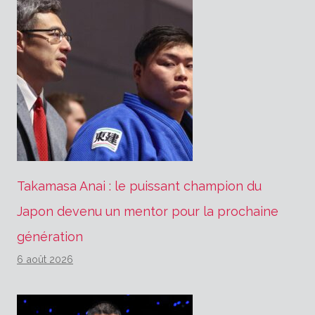
Takamasa Anai : le puissant champion du
Japon devenu un mentor pour la prochaine
génération
6 août 2026