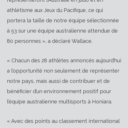
athlétisme aux Jeux du Pacifique, ce qui
portera la taille de notre équipe sélectionnée
à 53 sur une équipe australienne attendue de
80 personnes », a déclaré Wallace.
« Chacun des 28 athlètes annoncés aujourd’hui
a l’opportunité non seulement de représenter
notre pays, mais aussi de contribuer et de
bénéficier d’un environnement positif pour
l’équipe australienne multisports à Honiara.
« Avec des points au classement international