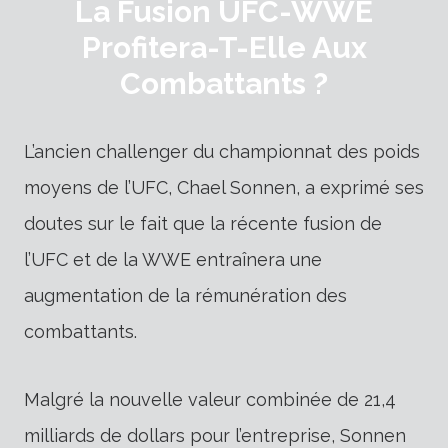
La Fusion UFC-WWE
Profitera-T-Elle Aux
Combattants ?
L’ancien challenger du championnat des poids
moyens de l’UFC, Chael Sonnen, a exprimé ses
doutes sur le fait que la récente fusion de
l’UFC et de la WWE entraînera une
augmentation de la rémunération des
combattants.
Malgré la nouvelle valeur combinée de 21,4
milliards de dollars pour l’entreprise, Sonnen