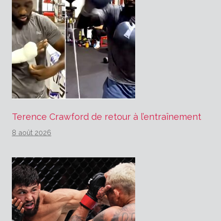
Terence Crawford de retour à l’entraînement
8 août 2026