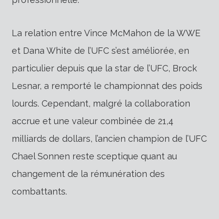
La relation entre Vince McMahon de la WWE
et Dana White de l’UFC s’est améliorée, en
particulier depuis que la star de l’UFC, Brock
Lesnar, a remporté le championnat des poids
lourds. Cependant, malgré la collaboration
accrue et une valeur combinée de 21,4
milliards de dollars, l’ancien champion de l’UFC
Chael Sonnen reste sceptique quant au
changement de la rémunération des
combattants.