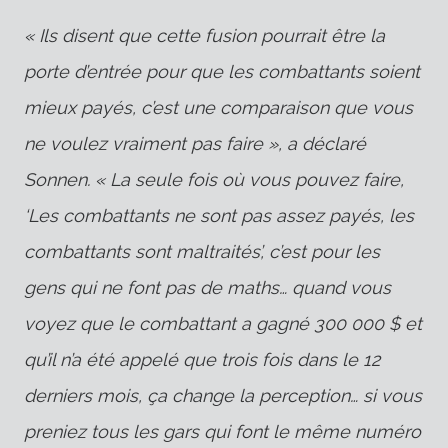
« Ils disent que cette fusion pourrait être la
porte d’entrée pour que les combattants soient
mieux payés, c’est une comparaison que vous
ne voulez vraiment pas faire », a déclaré
Sonnen. « La seule fois où vous pouvez faire,
‘Les combattants ne sont pas assez payés, les
combattants sont maltraités’, c’est pour les
gens qui ne font pas de maths… quand vous
voyez que le combattant a gagné 300 000 $ et
qu’il n’a été appelé que trois fois dans le 12
derniers mois, ça change la perception… si vous
preniez tous les gars qui font le même numéro