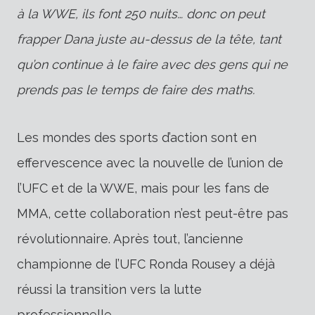
à la WWE, ils font 250 nuits… donc on peut
frapper Dana juste au-dessus de la tête, tant
qu’on continue à le faire avec des gens qui ne
prends pas le temps de faire des maths.
Les mondes des sports d’action sont en
effervescence avec la nouvelle de l’union de
l’UFC et de la WWE, mais pour les fans de
MMA, cette collaboration n’est peut-être pas
révolutionnaire. Après tout, l’ancienne
championne de l’UFC Ronda Rousey a déjà
réussi la transition vers la lutte
professionnelle.