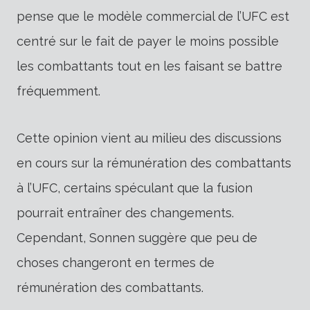
pense que le modèle commercial de l’UFC est
centré sur le fait de payer le moins possible
les combattants tout en les faisant se battre
fréquemment.
Cette opinion vient au milieu des discussions
en cours sur la rémunération des combattants
à l’UFC, certains spéculant que la fusion
pourrait entraîner des changements.
Cependant, Sonnen suggère que peu de
choses changeront en termes de
rémunération des combattants.