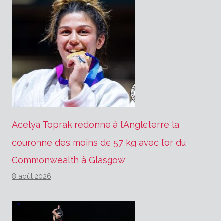
Acelya Toprak redonne à l’Angleterre la
couronne des moins de 57 kg avec l’or du
Commonwealth à Glasgow
8 août 2026