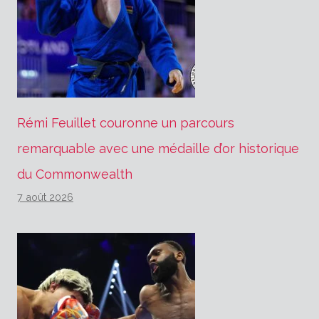
Rémi Feuillet couronne un parcours
remarquable avec une médaille d’or historique
du Commonwealth
7 août 2026