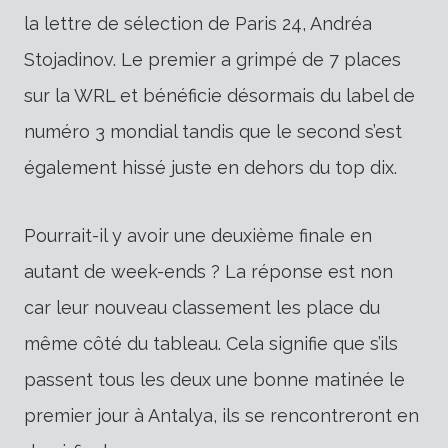
la lettre de sélection de Paris 24, Andréa
Stojadinov. Le premier a grimpé de 7 places
sur la WRL et bénéficie désormais du label de
numéro 3 mondial tandis que le second s’est
également hissé juste en dehors du top dix.
Pourrait-il y avoir une deuxième finale en
autant de week-ends ? La réponse est non
car leur nouveau classement les place du
même côté du tableau. Cela signifie que s’ils
passent tous les deux une bonne matinée le
premier jour à Antalya, ils se rencontreront en