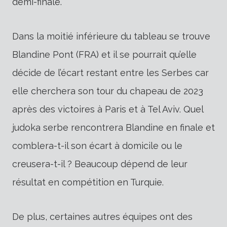
demi-finale.
Dans la moitié inférieure du tableau se trouve
Blandine Pont (FRA) et il se pourrait qu’elle
décide de l’écart restant entre les Serbes car
elle cherchera son tour du chapeau de 2023
après des victoires à Paris et à Tel Aviv. Quel
judoka serbe rencontrera Blandine en finale et
comblera-t-il son écart à domicile ou le
creusera-t-il ? Beaucoup dépend de leur
résultat en compétition en Turquie.
De plus, certaines autres équipes ont des