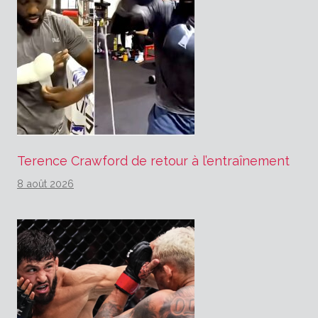
Terence Crawford de retour à l’entraînement
8 août 2026