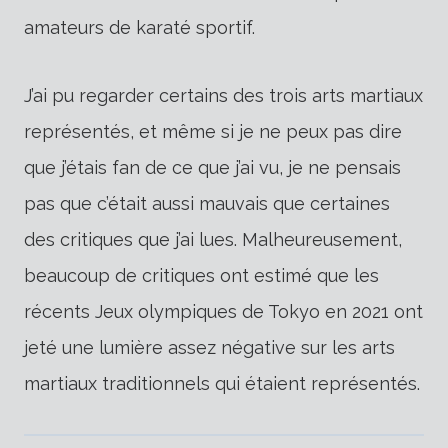
amateurs de karaté sportif.
J’ai pu regarder certains des trois arts martiaux
représentés, et même si je ne peux pas dire
que j’étais fan de ce que j’ai vu, je ne pensais
pas que c’était aussi mauvais que certaines
des critiques que j’ai lues. Malheureusement,
beaucoup de critiques ont estimé que les
récents Jeux olympiques de Tokyo en 2021 ont
jeté une lumière assez négative sur les arts
martiaux traditionnels qui étaient représentés.