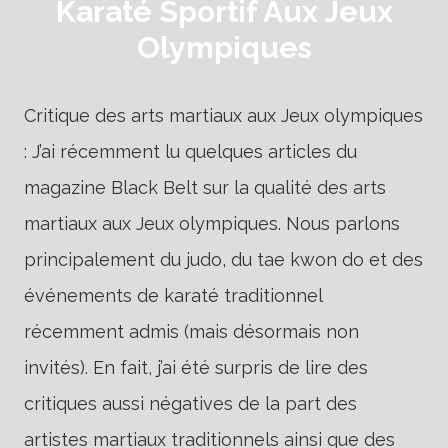
Karaté Sportif Aux Jeux
Olympiques
Critique des arts martiaux aux Jeux olympiques
: J’ai récemment lu quelques articles du
magazine Black Belt sur la qualité des arts
martiaux aux Jeux olympiques. Nous parlons
principalement du judo, du tae kwon do et des
événements de karaté traditionnel
récemment admis (mais désormais non
invités). En fait, j’ai été surpris de lire des
critiques aussi négatives de la part des
artistes martiaux traditionnels ainsi que des