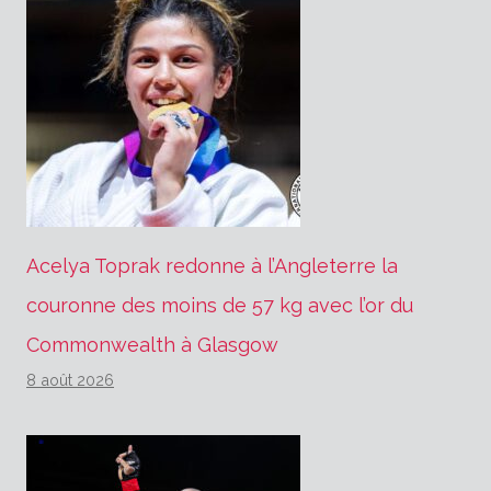
Acelya Toprak redonne à l’Angleterre la
couronne des moins de 57 kg avec l’or du
Commonwealth à Glasgow
8 août 2026