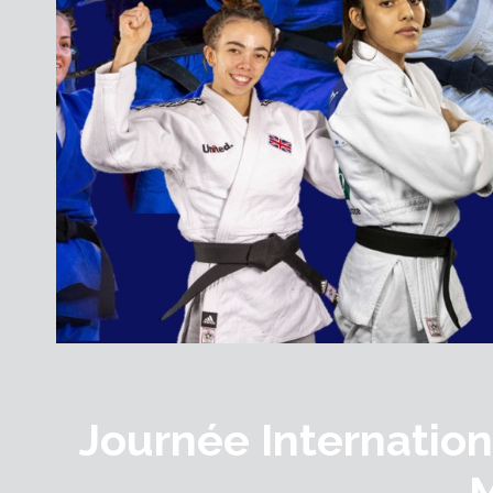
Journée Internatio