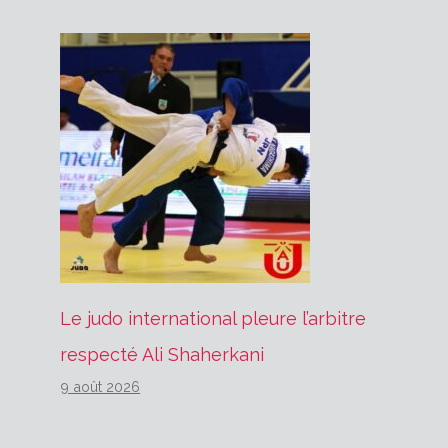
Le judo international pleure l’arbitre
respecté Ali Shaherkani
9 août 2026